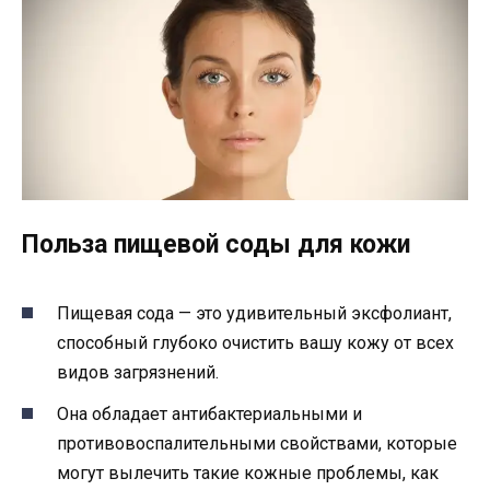
Польза пищевой соды для кожи
Пищевая сода — это удивительный эксфолиант,
способный глубоко очистить вашу кожу от всех
видов загрязнений.
Она обладает антибактериальными и
противовоспалительными свойствами, которые
могут вылечить такие кожные проблемы, как