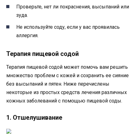
Проверьте, нет ли покраснения, высыпаний или
зуда.
Не используйте соду, если у вас проявилась
аллергия.
Терапия пищевой содой
Терапия пищевой содой может помочь вам решить
множество проблем с кожей и сохранить ее сияние
без высыпаний и пятен. Ниже перечислены
некоторые из простых средств лечения различных
кожных заболеваний с помощью пищевой соды.
1. Отшелушивание