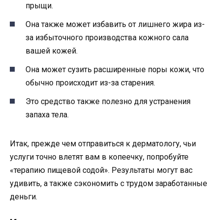
прыщи.
Она также может избавить от лишнего жира из-
за избыточного производства кожного сала
вашей кожей.
Она может сузить расширенные поры кожи, что
обычно происходит из-за старения.
Это средство также полезно для устранения
запаха тела.
Итак, прежде чем отправиться к дерматологу, чьи
услуги точно влетят вам в копеечку, попробуйте
«терапию пищевой содой». Результаты могут вас
удивить, а также сэкономить с трудом заработанные
деньги.