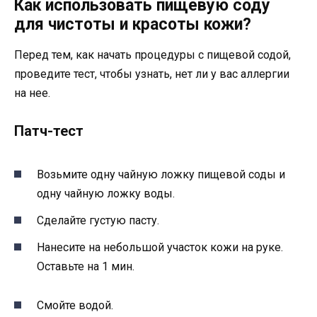
Как использовать пищевую соду
для чистоты и красоты кожи?
Перед тем, как начать процедуры с пищевой содой,
проведите тест, чтобы узнать, нет ли у вас аллергии
на нее.
Патч-тест
Возьмите одну чайную ложку пищевой соды и
одну чайную ложку воды.
Сделайте густую пасту.
Нанесите на небольшой участок кожи на руке.
Оставьте на 1 мин.
Смойте водой.