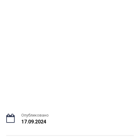
Опубликовано
17.09.2024