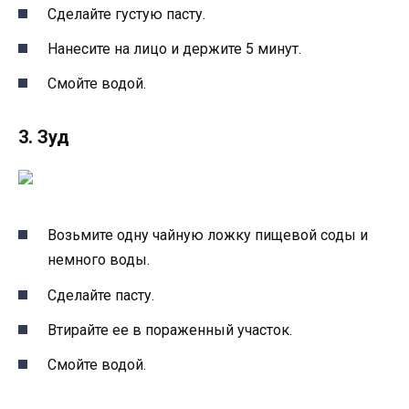
Сделайте густую пасту.
Нанесите на лицо и держите 5 минут.
Смойте водой.
3. Зуд
Возьмите одну чайную ложку пищевой соды и
немного воды.
Сделайте пасту.
Втирайте ее в пораженный участок.
Смойте водой.