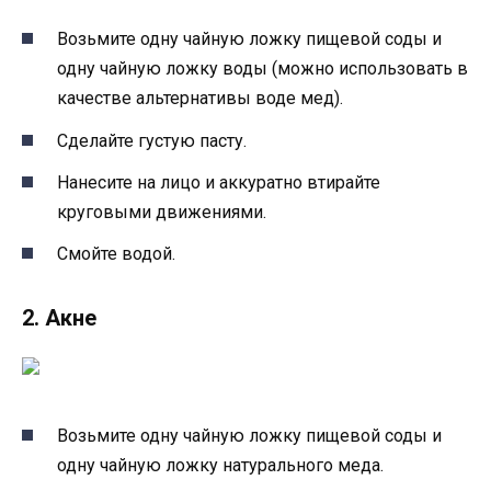
Возьмите одну чайную ложку пищевой соды и
одну чайную ложку воды (можно использовать в
качестве альтернативы воде мед).
Сделайте густую пасту.
Нанесите на лицо и аккуратно втирайте
круговыми движениями.
Смойте водой.
2. Акне
Возьмите одну чайную ложку пищевой соды и
одну чайную ложку натурального меда.