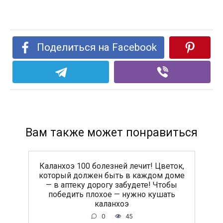
Поделиться на Facebook
Вам также может понравиться
Каланхоэ 100 болезней лечит! Цветок,
который должен быть в каждом доме
— в аптеку дорогу забудете! Чтобы
победить плохое — нужно кушать
каланхоэ
0
45