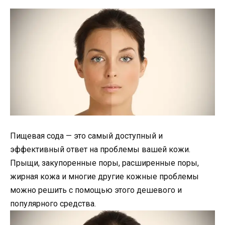
Пищевая сода — это самый доступный и
эффективный ответ на проблемы вашей кожи.
Прыщи, закупоренные поры, расширенные поры,
жирная кожа и многие другие кожные проблемы
можно решить с помощью этого дешевого и
популярного средства.