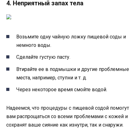
4. Неприятный запах тела
Возьмите одну чайную ложку пищевой соды и
немного воды.
Сделайте густую пасту.
Втирайте ее в подмышки и другие проблемные
места, например, ступни и т. д.
Через некоторое время смойте водой.
Надеемся, что процедуры с пищевой содой помогут
вам распрощаться со всеми проблемами с кожей и
сохранят ваше сияние как изнутри, так и снаружи.