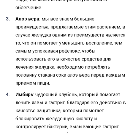
облегчение.
Алоэ вера:
мы все знаем большие
преимущества, предлагаемые этим растением, в
случае желудка одним из преимуществ является
то, что он помогает уменьшить воспаление, тем
самым успокаивая рефлюкс, чтобы
использовать его в качестве средства для
лечения желудка, необходимо потреблять
половину стакана сока алоэ вера перед каждым
приемом пищи.
Имбирь
: чудесный клубень, который помогает
лечить язвы и гастрит, благодаря его действию в
качестве защитника, который помогает
блокировать желудочную кислоту и
контролирует бактерии, вызывающие гастрит,