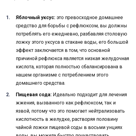
Яблочный уксус:
это превосходное домашнее
средство для борьбы с рефлюксом, вы должны
потреблять его ежедневно, разбавляя столовую
ложку этого уксуса в стакане воды, его большой
эффект заключается в том, что основной
причиной рефлюкса является низкая желудочная
кислота, которая полностью сбалансирована в
нашем организме с потреблением этого
домашнего средства.
Пищевая сода:
Идеально подходит для лечения
жжения, вызванного как рефлюксом, так и
язвой, потому что это помогает нейтрализовать
кислотность в желудке, растворяя половину
чайной ложки пищевой соды в восьми унциях
воды, вы можете быстро почувствовать