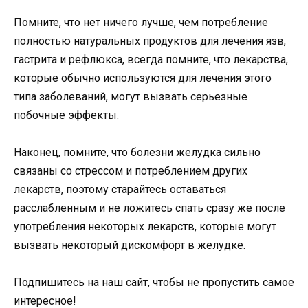
Помните, что нет ничего лучше, чем потребление
полностью натуральных продуктов для лечения язв,
гастрита и рефлюкса, всегда помните, что лекарства,
которые обычно используются для лечения этого
типа заболеваний, могут вызвать серьезные
побочные эффекты.
Наконец, помните, что болезни желудка сильно
связаны со стрессом и потреблением других
лекарств, поэтому старайтесь оставаться
расслабленным и не ложитесь спать сразу же после
употребления некоторых лекарств, которые могут
вызвать некоторый дискомфорт в желудке.
Подпишитесь на наш сайт, чтобы не пропустить самое
интересное!