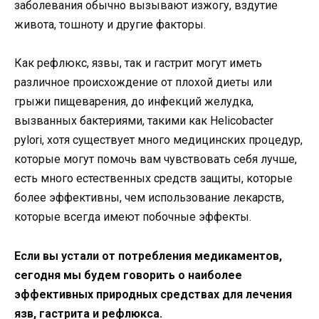
заболевания обычно вызывают изжогу, вздутие
живота, тошноту и другие факторы.
Как рефлюкс, язвы, так и гастрит могут иметь
различное происхождение от плохой диеты или
грыжи пищеварения, до инфекций желудка,
вызванных бактериями, такими как Helicobacter
pylori, хотя существует много медицинских процедур,
которые могут помочь вам чувствовать себя лучше,
есть много естественных средств защиты, которые
более эффективны, чем использование лекарств,
которые всегда имеют побочные эффекты.
Если вы устали от потребления медикаментов,
сегодня мы будем говорить о наиболее
эффективных природных средствах для лечения
язв, гастрита и рефлюкса.