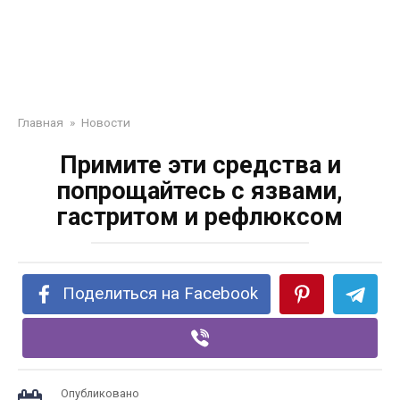
Главная
»
Новости
Примите эти средства и
попрощайтесь с язвами,
гастритом и рефлюксом
Поделиться на Facebook
Опубликовано