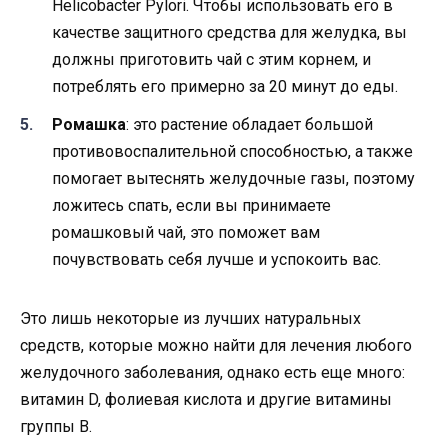
Helicobacter Pylori. Чтобы использовать его в
качестве защитного средства для желудка, вы
должны приготовить чай с этим корнем, и
потреблять его примерно за 20 минут до еды.
Ромашка
: это растение обладает большой
противовоспалительной способностью, а также
помогает вытеснять желудочные газы, поэтому
ложитесь спать, если вы принимаете
ромашковый чай, это поможет вам
почувствовать себя лучше и успокоить вас.
Это лишь некоторые из лучших натуральных
средств, которые можно найти для лечения любого
желудочного заболевания, однако есть еще много:
витамин D, фолиевая кислота и другие витамины
группы В.