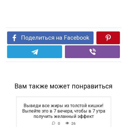
Поделиться на Facebook
Вам также может понравиться
Выведи все жиры из толстой кишки!
Выпейте это в 7 вечера, чтобы в 7 утра
получить желанный эффект
0
26