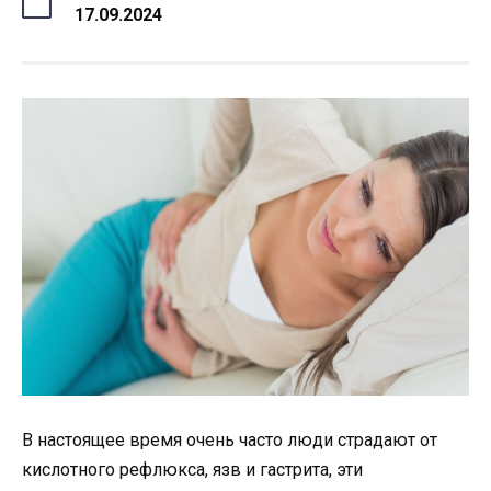
17.09.2024
В настоящее время очень часто люди страдают от
кислотного рефлюкса, язв и гастрита, эти