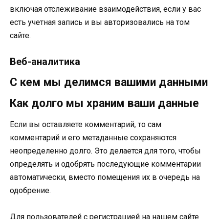
включая отслеживание взаимодействия, если у вас
есть учетная запись и вы авторизовались на том
сайте.
Веб-аналитика
С кем мы делимся вашими данными
Как долго мы храним ваши данные
Если вы оставляете комментарий, то сам
комментарий и его метаданные сохраняются
неопределенно долго. Это делается для того, чтобы
определять и одобрять последующие комментарии
автоматически, вместо помещения их в очередь на
одобрение.
Для пользователей с регистрацией на нашем сайте