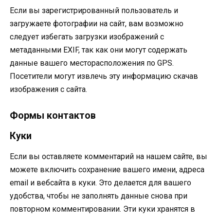
Если вы зарегистрированный пользователь и
загружаете фотографии на сайт, вам возможно
следует избегать загрузки изображений с
метаданными EXIF, так как они могут содержать
данные вашего месторасположения по GPS.
Посетители могут извлечь эту информацию скачав
изображения с сайта.
Формы контактов
Куки
Если вы оставляете комментарий на нашем сайте, вы
можете включить сохранение вашего имени, адреса
email и вебсайта в куки. Это делается для вашего
удобства, чтобы не заполнять данные снова при
повторном комментировании. Эти куки хранятся в