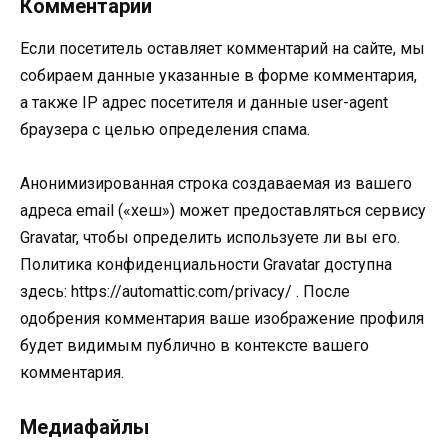
Комментарии
Если посетитель оставляет комментарий на сайте, мы
собираем данные указанные в форме комментария,
а также IP адрес посетителя и данные user-agent
браузера с целью определения спама.
Анонимизированная строка создаваемая из вашего
адреса email («хеш») может предоставляться сервису
Gravatar, чтобы определить используете ли вы его.
Политика конфиденциальности Gravatar доступна
здесь: https://automattic.com/privacy/ . После
одобрения комментария ваше изображение профиля
будет видимым публично в контексте вашего
комментария.
Медиафайлы