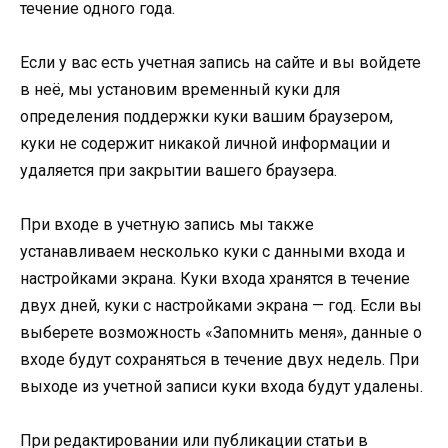
течение одного года.
Если у вас есть учетная запись на сайте и вы войдете
в неё, мы установим временный куки для
определения поддержки куки вашим браузером,
куки не содержит никакой личной информации и
удаляется при закрытии вашего браузера.
При входе в учетную запись мы также
устанавливаем несколько куки с данными входа и
настройками экрана. Куки входа хранятся в течение
двух дней, куки с настройками экрана — год. Если вы
выберете возможность «Запомнить меня», данные о
входе будут сохраняться в течение двух недель. При
выходе из учетной записи куки входа будут удалены.
При редактировании или публикации статьи в