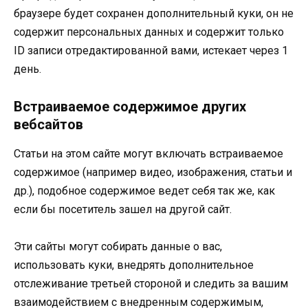
браузере будет сохранен дополнительный куки, он не
содержит персональных данных и содержит только
ID записи отредактированной вами, истекает через 1
день.
Встраиваемое содержимое других
вебсайтов
Статьи на этом сайте могут включать встраиваемое
содержимое (например видео, изображения, статьи и
др.), подобное содержимое ведет себя так же, как
если бы посетитель зашел на другой сайт.
Эти сайты могут собирать данные о вас,
использовать куки, внедрять дополнительное
отслеживание третьей стороной и следить за вашим
взаимодействием с внедренным содержимым,