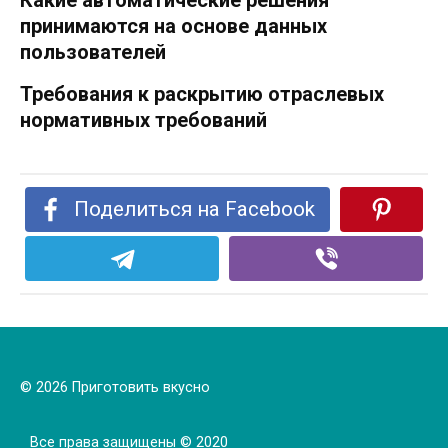
принимаются на основе данных
пользователей
Требования к раскрытию отраслевых
нормативных требований
Поделиться на Facebook
© 2026 Приготовить вкусно
Все права защищены © 2020