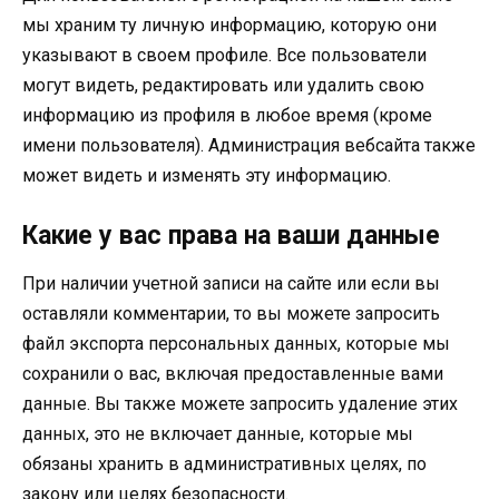
мы храним ту личную информацию, которую они
указывают в своем профиле. Все пользователи
могут видеть, редактировать или удалить свою
информацию из профиля в любое время (кроме
имени пользователя). Администрация вебсайта также
может видеть и изменять эту информацию.
Какие у вас права на ваши данные
При наличии учетной записи на сайте или если вы
оставляли комментарии, то вы можете запросить
файл экспорта персональных данных, которые мы
сохранили о вас, включая предоставленные вами
данные. Вы также можете запросить удаление этих
данных, это не включает данные, которые мы
обязаны хранить в административных целях, по
закону или целях безопасности.