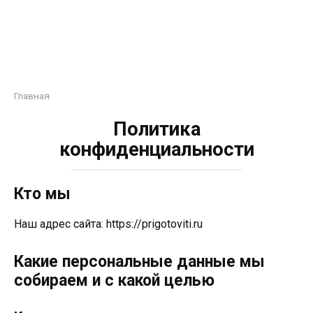
Главная
Политика
конфиденциальности
Кто мы
Наш адрес сайта: https://prigotoviti.ru
Какие персональные данные мы
собираем и с какой целью