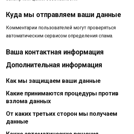
Куда мы отправляем ваши данные
Комментарии пользователей могут проверяться
автоматическим сервисом определения спама.
Ваша контактная информация
Дополнительная информация
Как мы защищаем ваши данные
Какие принимаются процедуры против
взлома данных
От каких третьих сторон мы получаем
данные
Какие автоматические решения