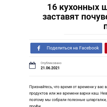
16 кухонных 
заставят почув
Поделиться на Facebook
Опубликовано
21.06.2021
Признайтесь, что время от времени у вас
продуктов или же времени варки каш. Не
поэтому мы собрали полезные шпаргалки, 
профи.