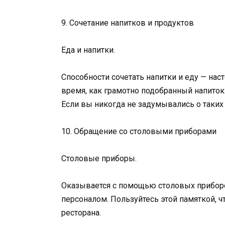
9. Сочетание напитков и продуктов
Еда и напитки.
Способности сочетать напитки и еду — нас
время, как грамотно подобранный напиток
Если вы никогда не задумывались о таких т
10. Обращение со столовыми приборами
Столовые приборы.
Оказывается с помощью столовых прибо
персоналом. Пользуйтесь этой памяткой, 
ресторана.