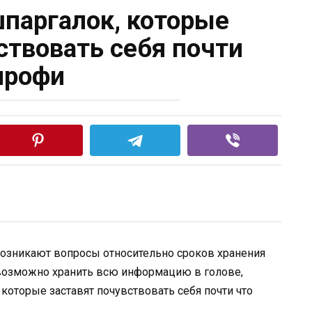
шпаргалок, которые
ствовать себя почти
профи
 возникают вопросы относительно сроков хранения
возможно хранить всю информацию в голове,
которые заставят почувствовать себя почти что