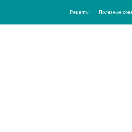
Рецепты
Полезные сов