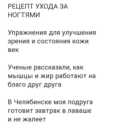
РЕЦЕПТ УХОДА ЗА
НОГТЯМИ
Упражнения для улучшения
зрения и состояния кожи
век
Ученые рассказали, как
мышцы и жир работают на
благо друг друга
В Челябинске моя подруга
готовит завтрак в лаваше
и не жалеет