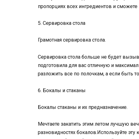
пропорциях всех ингредиентов и сможете 
5. Сервировка стола
Грамотная сервировка стола.
Сервировка стола больше не будет вызыват
подготовила для вас отличную и максимал
разложить все по полочкам, а если быть т
6. Бокалы и стаканы
Бокалы стаканы и их предназначение.
Мечтаете закатить этим летом лучшую вече
разновидностях бокалов.Используйте эту к