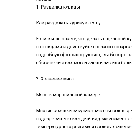
1. Разделка курицы
Как разделать куриную тушу.
Если вы не знаете, что делать с цельной
ножницами и действуйте согласно шпаргал
подробную фотоинструкцию, вы быстро рас
обстоятельствах могла занять час или бол
2. Хранение мяса
Мясо в морозильной камере.
Многие хозяйки закупают мясо впрок и ср
подозревая, что каждый вид мяса имеет с
температурного режима и сроков хранения