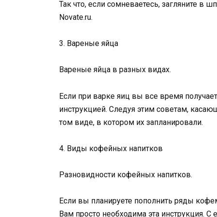
Так что, если сомневаетесь, загляните в 
Novate.ru.
3. Вареные яйца
Вареные яйца в разных видах.
Если при варке яиц вы все время получает
инструкцией. Следуя этим советам, касаю
том виде, в котором их запланировали.
4. Виды кофейных напитков
Разновидности кофейных напитков.
Если вы планируете пополнить ряды кофема
Вам просто необходима эта инструкция. С