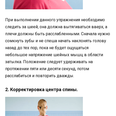
При выполнении данного упражнения необходимо
следить за шеей, она должна вытягиваться вверх, а
плечи должны быть расслабленными. Сначала нужно
сомкнуть зубы и не спеша начать наклонять голову
назад до тех пор, пока не будет ощущаться
небольшое напряжение шейных мышц в области
затылка. Положение следует удерживать на
протяжении пяти или десяти секунд, потом
расслабиться и повторить дважды.
2. Корректировка центра спины.