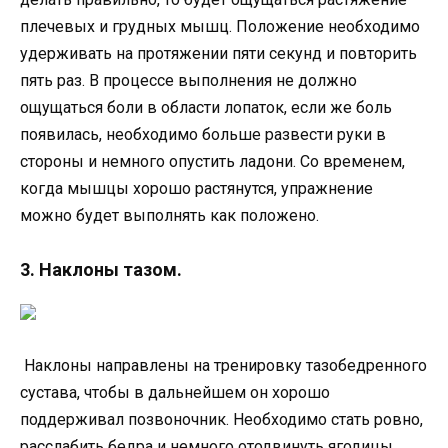
плечевых и грудных мышц. Положение необходимо
удерживать на протяжении пяти секунд и повторить
пять раз. В процессе выполнения не должно
ощущаться боли в области лопаток, если же боль
появилась, необходимо больше развести руки в
стороны и немного опустить ладони. Со временем,
когда мышцы хорошо растянутся, упражнение
можно будет выполнять как положено.
3. Наклоны тазом.
Наклоны направлены на тренировку тазобедренного
сустава, чтобы в дальнейшем он хорошо
поддерживал позвоночник. Необходимо стать ровно,
расслабить бедра и немного отодвинуть ягодицы