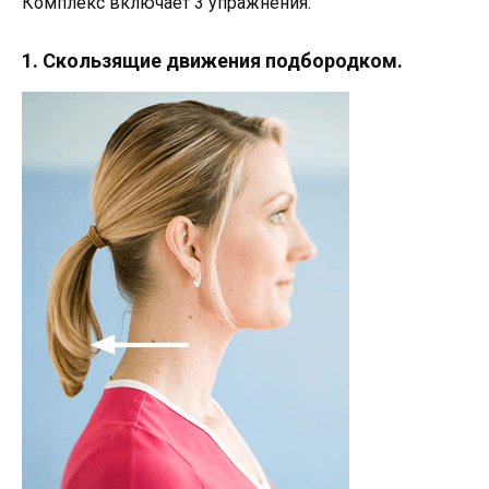
Комплекс включает 3 упражнения:
1. Скользящие движения подбородком.