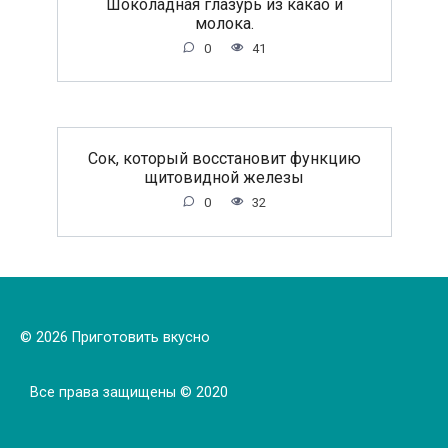
Шоколадная глазурь из какао и
молока.
0
41
Сок, который восстановит функцию
щитовидной железы
0
32
© 2026 Приготовить вкусно
Все права защищены © 2020