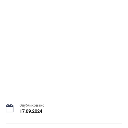
Опубликовано
17.09.2024