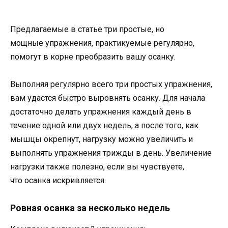
Предлагаемые в статье три простые, но
мощные упражнения, практикуемые регулярно,
помогут в корне преобразить вашу осанку.
Выполняя регулярно всего три простых упражнения,
вам удастся быстро выровнять осанку. Для начала
достаточно делать упражнения каждый день в
течение одной или двух недель, а после того, как
мышцы окрепнут, нагрузку можно увеличить и
выполнять упражнения трижды в день. Увеличение
нагрузки также полезно, если вы чувствуете,
что осанка искривляется.
Ровная осанка за несколько недель