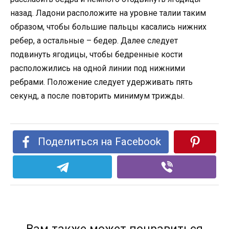
назад. Ладони расположите на уровне талии таким
образом, чтобы большие пальцы касались нижних
ребер, а остальные – бедер. Далее следует
подвинуть ягодицы, чтобы бедренные кости
расположились на одной линии под нижними
ребрами. Положение следует удерживать пять
секунд, а после повторить минимум трижды.
Поделиться на Facebook