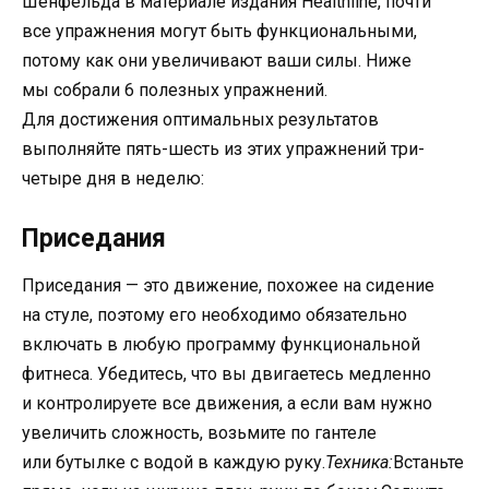
Шенфельда в материале издания Healthline, почти
все упражнения могут быть функциональными,
потому как они увеличивают ваши силы. Ниже
мы собрали 6 полезных упражнений.
Для достижения оптимальных результатов
выполняйте пять-шесть из этих упражнений три-
четыре дня в неделю:
Приседания
Приседания — это движение, похожее на сидение
на стуле, поэтому его необходимо обязательно
включать в любую программу функциональной
фитнеса. Убедитесь, что вы двигаетесь медленно
и контролируете все движения, а если вам нужно
увеличить сложность, возьмите по гантеле
или бутылке с водой в каждую руку.
Техника:
Встаньте