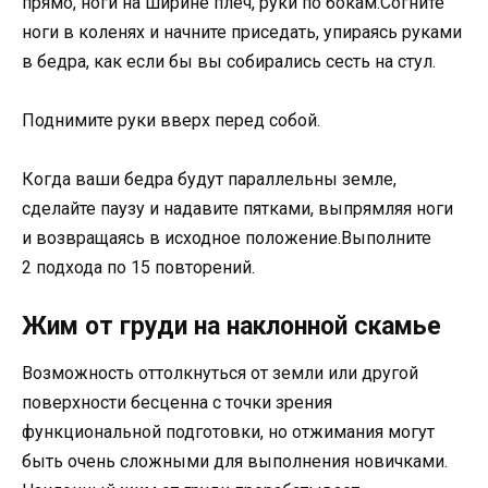
прямо, ноги на ширине плеч, руки по бокам.Согните
ноги в коленях и начните приседать, упираясь руками
в бедра, как если бы вы собирались сесть на стул.
Поднимите руки вверх перед собой.
Когда ваши бедра будут параллельны земле,
сделайте паузу и надавите пятками, выпрямляя ноги
и возвращаясь в исходное положение.Выполните
2 подхода по 15 повторений.
Жим от груди на наклонной скамье
Возможность оттолкнуться от земли или другой
поверхности бесценна с точки зрения
функциональной подготовки, но отжимания могут
быть очень сложными для выполнения новичками.