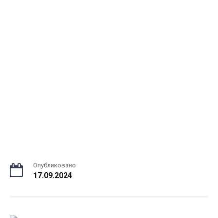
Опубликовано
17.09.2024