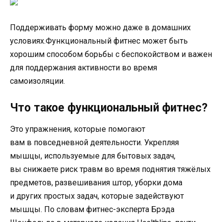
Поддерживать форму можно даже в домашних
условиях.Функциональный фитнес может быть
хорошим способом борьбы с беспокойством и важен
для поддержания активности во время
самоизоляции.
Что такое функциональный фитнес?
Это упражнения, которые помогают
вам в повседневной деятельности. Укрепляя
мышцы, используемые для бытовых задач,
вы снижаете риск травм во время поднятия тяжёлых
предметов, развешивания штор, уборки дома
и других простых задач, которые задействуют
мышцы. По словам фитнес-эксперта Брэда