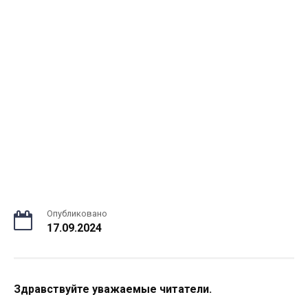
Опубликовано
17.09.2024
Здравствуйте уважаемые читатели.