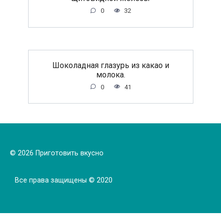
0
32
Шоколадная глазурь из какао и
молока.
0
41
© 2026 Приготовить вкусно
Все права защищены © 2020