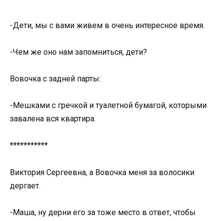
-Дети, мы с вами живем в очень интересное время.
-Чем же оно нам запомниться, дети?
Вовочка с задней парты:
-Мешками с гречкой и туалетной бумагой, которыми
завалена вся квартира.
***********
Виктория Сергеевна, а Вовочка меня за волосики
дергает.
-Маша, ну дерни его за тоже место в ответ, чтобы