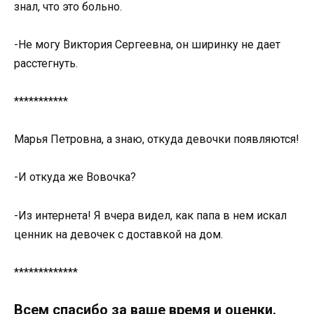
знал, что это больно.
-Не могу Виктория Сергеевна, он ширинку не дает
расстегнуть.
***********
Марья Петровна, а знаю, откуда девочки появляются!
-И откуда же Вовочка?
-Из интернета! Я вчера видел, как папа в нем искал
ценник на девочек с доставкой на дом.
*************
Всем спасибо за ваше время и оценки.