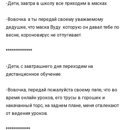
-Дети, завтра в школу все приходим в масках.
-Вовочка. а ты передай своему уважаемому
дедушке, что маска Вуду. которую он давал тебе по
весне, короновирус не отпугивает.
*************
-Дети, с завтрашнего дня переходим на
дистанционное обучение.
-Вовочка, передай пожалуйста своему папе, что во
время онлайн уроков, его трусы в горошек и
накачанный торс, на заднем плане, меня отвлекают
от ведения уроков.
************