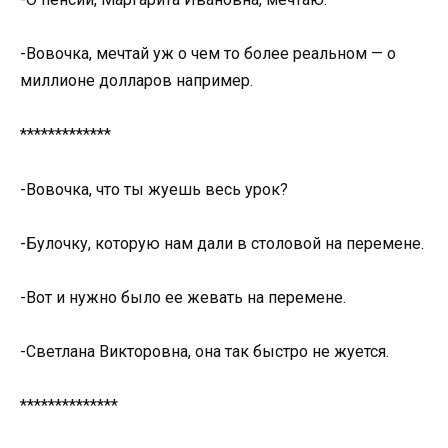
-Вовочка, мечтай уж о чем то более реальном — о
миллионе долларов например.
*************
-Вовочка, что ты жуешь весь урок?
-Булочку, которую нам дали в столовой на перемене.
-Вот и нужно было ее жевать на перемене.
-Светлана Викторовна, она так быстро не жуется.
**************