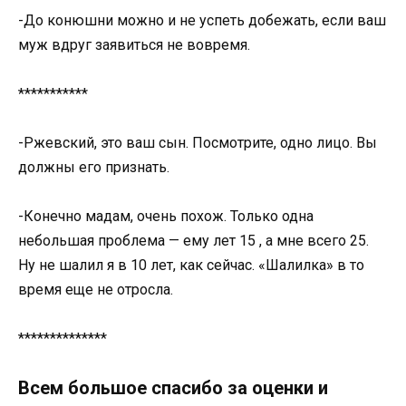
-До конюшни можно и не успеть добежать, если ваш
муж вдруг заявиться не вовремя.
***********
-Ржевский, это ваш сын. Посмотрите, одно лицо. Вы
должны его признать.
-Конечно мадам, очень похож. Только одна
небольшая проблема — ему лет 15 , а мне всего 25.
Ну не шалил я в 10 лет, как сейчас. «Шалилка» в то
время еще не отросла.
**************
Всем большое спасибо за оценки и