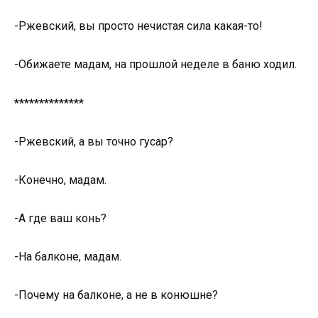
-Ржевский, вы просто нечистая сила какая-то!
-Обижаете мадам, на прошлой неделе в баню ходил.
**************
-Ржевский, а вы точно гусар?
-Конечно, мадам.
-А где ваш конь?
-На балконе, мадам.
-Почему на балконе, а не в конюшне?