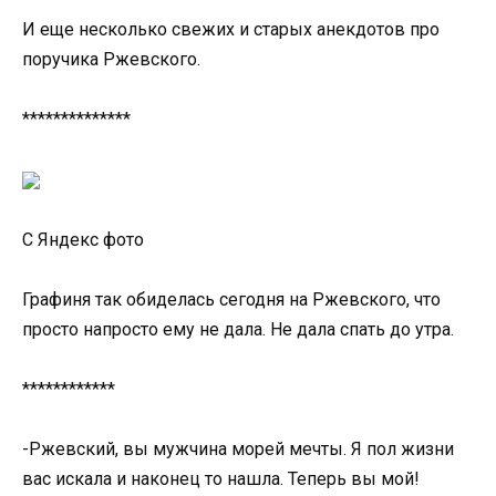
И еще несколько свежих и старых анекдотов про
поручика Ржевского.
**************
С Яндекс фото
Графиня так обиделась сегодня на Ржевского, что
просто напросто ему не дала. Не дала спать до утра.
************
-Ржевский, вы мужчина морей мечты. Я пол жизни
вас искала и наконец то нашла. Теперь вы мой!