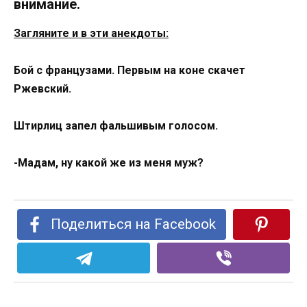
внимание.
Загляните и в эти анекдоты:
Бой с французами. Первым на коне скачет
Ржевский.
Штирлиц запел фальшивым голосом.
-Мадам, ну какой же из меня муж?
Поделиться на Facebook