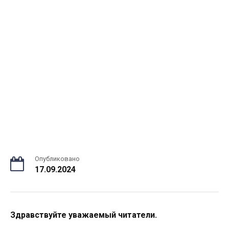
Опубликовано
17.09.2024
Здравствуйте уважаемый читатели.