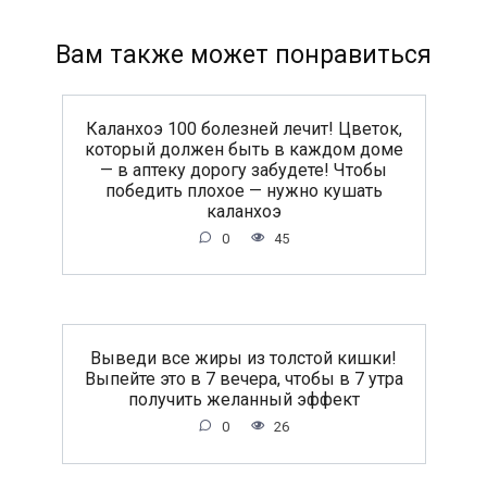
Вам также может понравиться
Каланхоэ 100 болезней лечит! Цветок,
который должен быть в каждом доме
— в аптеку дорогу забудете! Чтобы
победить плохое — нужно кушать
каланхоэ
0
45
Выведи все жиры из толстой кишки!
Выпейте это в 7 вечера, чтобы в 7 утра
получить желанный эффект
0
26