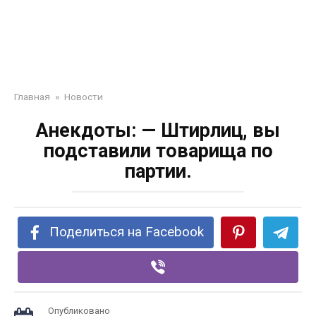
Главная
»
Новости
Анекдоты: — Штирлиц, вы
подставили товарища по
партии.
Поделиться на Facebook
Опубликовано