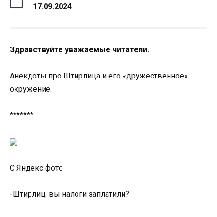
17.09.2024
Здравствуйте уважаемые читатели.
Анекдоты про Штирлица и его «дружественное»
окружение.
*******
С Яндекс фото
-Штирлиц, вы налоги заплатили?