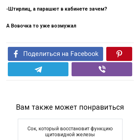
-Штирлиц, а парашют в кабинете зачем?
А Вовочка то уже возмужал
Поделиться на Facebook
Вам также может понравиться
Сок, который восстановит функцию
щитовидной железы