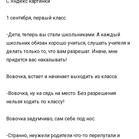
С Яндекс картинки
1 сентября, первый класс.
-Дети, теперь вы стали школьниками. А каждый
школьник обязан хорошо учиться, слушать учителя и
делать только то, что вам разрешат. Иначе, мне
придется вас наказывать!
Вовочка, встает и начинает выходить из класса:
-Вовочка, ну ка сядь на место. Без разрешения
нельзя ходить по классу!
Вовочка задумчиво, сам себе под нос:
-Странно, неужели родители что-то перепутали и