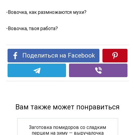
-Вовочка, как размножаются мухи?
-Вовочка, твоя работа?
Поделиться на Facebook
Вам также может понравиться
Заготовка помидоров со сладким
перцем на зиму — выручалочка