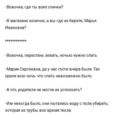
-Вовочка, где ты взял спички?
-В магазине конечно, а вы где их берете, Марья
Ивановна?
************
-Вовочка, перестань зевать, ночью нужно спать.
-Мария Сергеевна, да у нас гости вчера были. Так
орали всю ночь. что спать невозможно было.
-А что, родители не могли их успокоить?
-Им некогда было, они пытались воду с пола убирать,
которая из трубы все время текла.