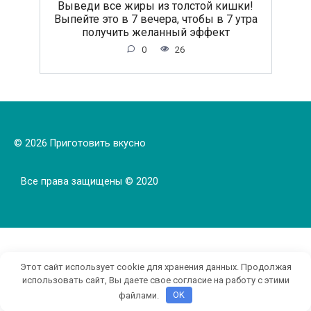
Выведи все жиры из толстой кишки!
Выпейте это в 7 вечера, чтобы в 7 утра
получить желанный эффект
0
26
© 2026 Приготовить вкусно
Все права защищены © 2020
Этот сайт использует cookie для хранения данных. Продолжая
использовать сайт, Вы даете свое согласие на работу с этими
файлами.
OK