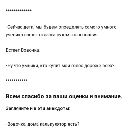
*************
-Сейчас дети, мы будем определять самого умного
ученика нашего класса путем голосования.
Встает Вовочка:
-Ну что умники, кто купит мой голос дороже всех?
***********
Всем спасибо за ваши оценки и внимание.
Загляните и в эти анекдоты:
-Вовочка, дома калькулятор есть?