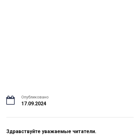
Опубликовано
17.09.2024
Здравствуйте уважаемые читатели.