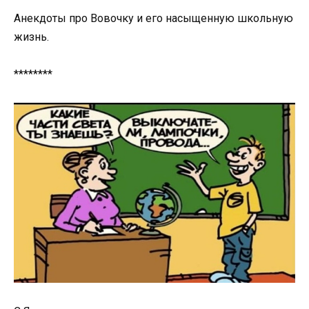
Анекдоты про Вовочку и его насыщенную школьную
жизнь.
********