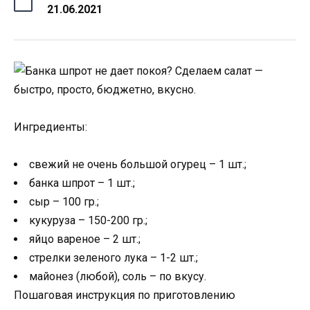
21.06.2021
Ингредиенты:
свежий не очень большой огурец – 1 шт.;
банка шпрот – 1 шт.;
сыр – 100 гр.;
кукуруза – 150-200 гр.;
яйцо вареное – 2 шт.;
стрелки зеленого лука – 1-2 шт.;
майонез (любой), соль – по вкусу.
Пошаговая инструкция по приготовлению