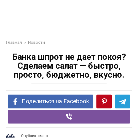
Главная
»
Новости
Банка шпрот не дает покоя?
Сделаем салат — быстро,
просто, бюджетно, вкусно.
Поделиться на Facebook
Опубликовано