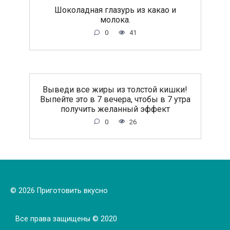
Шоколадная глазурь из какао и
молока.
0
41
Выведи все жиры из толстой кишки!
Выпейте это в 7 вечера, чтобы в 7 утра
получить желанный эффект
0
26
© 2026 Приготовить вкусно
Все права защищены © 2020