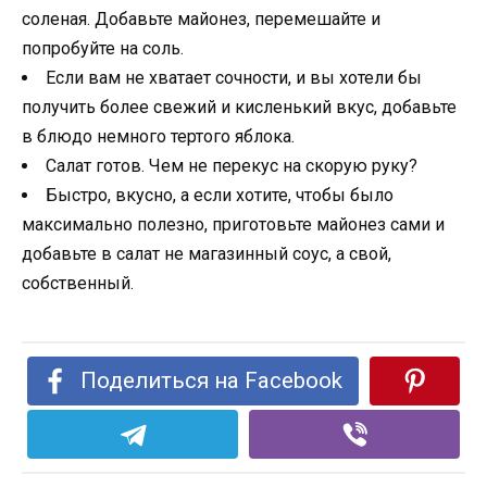
соленая. Добавьте майонез, перемешайте и
попробуйте на соль.
Если вам не хватает сочности, и вы хотели бы
получить более свежий и кисленький вкус, добавьте
в блюдо немного тертого яблока.
Салат готов. Чем не перекус на скорую руку?
Быстро, вкусно, а если хотите, чтобы было
максимально полезно, приготовьте майонез сами и
добавьте в салат не магазинный соус, а свой,
собственный.
Поделиться на Facebook