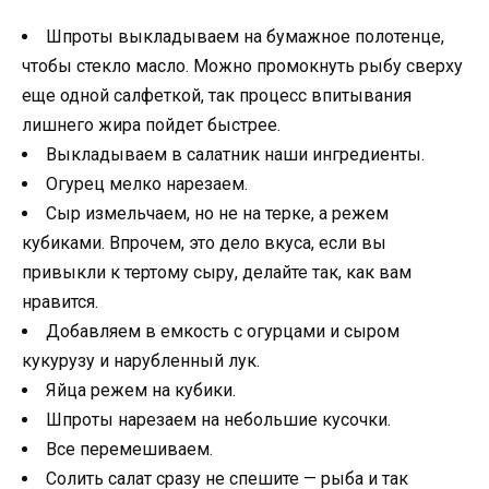
Шпроты выкладываем на бумажное полотенце,
чтобы стекло масло. Можно промокнуть рыбу сверху
еще одной салфеткой, так процесс впитывания
лишнего жира пойдет быстрее.
Выкладываем в салатник наши ингредиенты.
Огурец мелко нарезаем.
Сыр измельчаем, но не на терке, а режем
кубиками. Впрочем, это дело вкуса, если вы
привыкли к тертому сыру, делайте так, как вам
нравится.
Добавляем в емкость с огурцами и сыром
кукурузу и нарубленный лук.
Яйца режем на кубики.
Шпроты нарезаем на небольшие кусочки.
Все перемешиваем.
Солить салат сразу не спешите — рыба и так