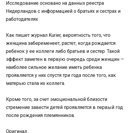
Исследование основано на данных реестра
Нидерландов с информацией о братьях и сестрах и
работодателях.
Как пишет журнал Kurier, вероятность того, что
женщина забеременеет, растет, когда рождается
ребенок у ее коллеги либо братьев и сестер. Такой
эффект заметен в первую очередь среди женщин —
наиболее сильное желание иметь ребенка
проявляется у них спустя три года после того, как
матерью стала их коллега.
Кроме того, за счет эмоциональной близости
стремение завести детей проявляется в первый год
после рождения племянников.
Оригинал