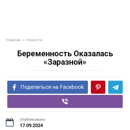
Главная
»
Новости
Беременность Оказалась
«Заразной»
Поделиться на Facebook
Опубликовано
17.09.2024