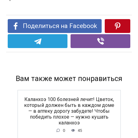
Поделиться на Facebook
Вам также может понравиться
Каланхоэ 100 болезней лечит! Цветок,
который должен быть в каждом доме
— в аптеку дорогу забудете! Чтобы
победить плохое — нужно кушать
каланхоэ
0
45