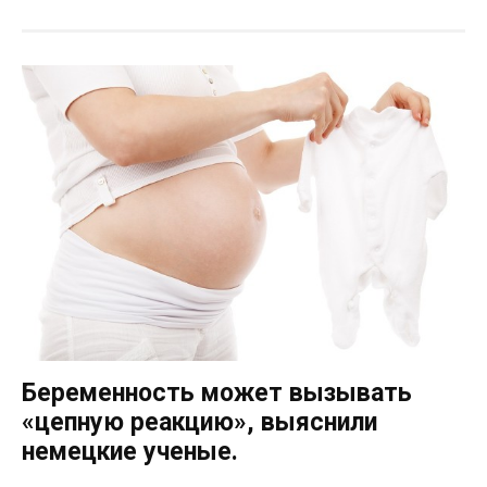
Беременность может вызывать
«цепную реакцию», выяснили
немецкие ученые.