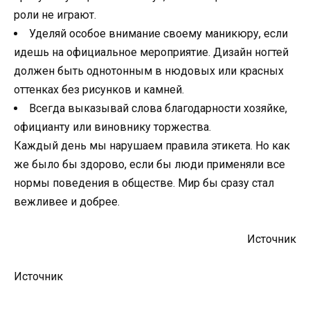
роли не играют.
Уделяй особое внимание своему маникюру, если
идешь на официальное мероприятие. Дизайн ногтей
должен быть однотонным в нюдовых или красных
оттенках без рисунков и камней.
Всегда выказывай слова благодарности хозяйке,
официанту или виновнику торжества.
Каждый день мы нарушаем правила этикета. Но как
же было бы здорово, если бы люди применяли все
нормы поведения в обществе. Мир бы сразу стал
вежливее и добрее.
Источник
Источник