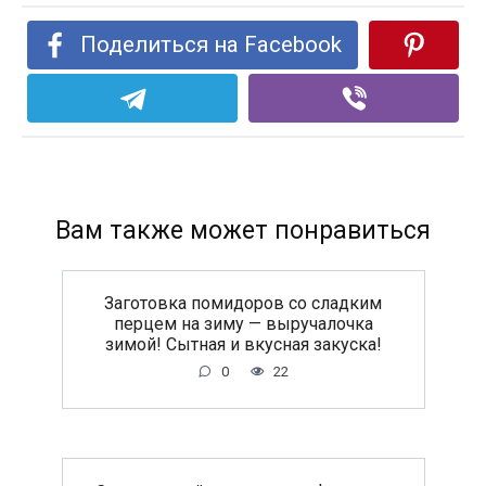
Поделиться на Facebook
Вам также может понравиться
Заготовка помидоров со сладким
перцем на зиму — выручалочка
зимой! Сытная и вкусная закуска!
0
22