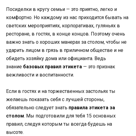
Посиделки в кругу семьи — это приятно, легко и
комфортно. Но каждому из нас приходится бывать на
светских мероприятиях, корпоративах, гуляньях в
ресторане, в гостях, в конце концов. Поэтому очень
важно знать о хороших манерах за столом, чтобы не
ударить лицом в грязь в приличном обществе и не
обидеть хозяйку дома или официанта. Ведь
знание
базовых правил этикета
— это признак
вежливости и воспитанности.
Если в гостях и на торжественных застольях ты
желаешь показать себя с лучшей стороны,
обязательно следует знать
правила этикета за
столом
. Мы подготовили для тебя 15 основных
правил, следуя которым ты всегда будешь на
высоте.