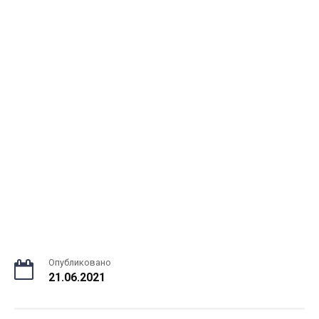
Опубликовано
21.06.2021