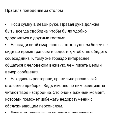
Правила поведения за столом
Носи сумку в левой руке. Правая рука должна
быть всегда свободна, чтобы было удобно
здороваться с другими гостями.
Не клади свой смартфон на стол, а уж тем более не
сиди во время трапезы в соцсетях, чтобы не обидеть
собеседника. К тому же гораздо интереснее
общаться с человеком вживую, чем писать целый
вечер сообщения.
Находясь в ресторане, правильно располагай
столовые приборы. Ведь именно по ним официанты
читают твое настроение. Это очень важный момент,
который поможет избежать недоразумений с
обслуживающим персоналом.
Запомни: чокаться не принято в приличном