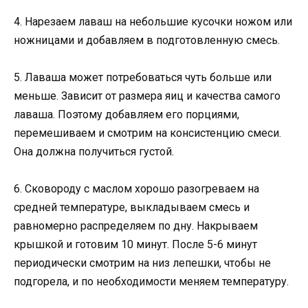
4. Нарезаем лаваш на небольшие кусочки ножом или
ножницами и добавляем в подготовленную смесь.
5. Лаваша может потребоваться чуть больше или
меньше. Зависит от размера яиц и качества самого
лаваша. Поэтому добавляем его порциями,
перемешиваем и смотрим на консистенцию смеси.
Она должна получиться густой.
6. Сковороду с маслом хорошо разогреваем на
средней температуре, выкладываем смесь и
равномерно распределяем по дну. Накрываем
крышкой и готовим 10 минут. После 5-6 минут
периодически смотрим на низ лепешки, чтобы не
подгорела, и по необходимости меняем температуру.