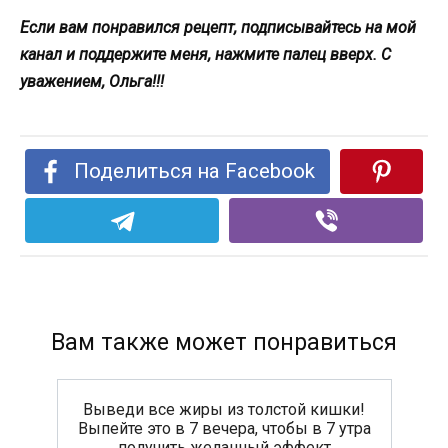
Если вам понравился рецепт, подписывайтесь на мой
канал и поддержите меня, нажмите палец вверх. С
уважением, Ольга!!!
Поделиться на Facebook
Вам также может понравиться
Выведи все жиры из толстой кишки!
Выпейте это в 7 вечера, чтобы в 7 утра
получить желанный эффект