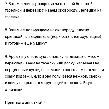
7. Затем лепешку накрываем плоской большой
тарелкой и переворачиваем сковороду. Лепешка на
тарелке.
8. Затем ее возвращаем на сковороду, плотно
крышкой не закрываем (верх останется хрустящим)
и готовим еще 5 минут.
9. Ароматную готовую лепешку из лаваша с мясом
перекладываем на тарелку или доску, нарезаем на
порционные куски, по желанию посыпаем зеленью и
сразу подаем. Внутри она получается нежной, сверху
и снизу покрывается хрустящей корочкой. Вкус
отличный.
Приятного аппетита!!!