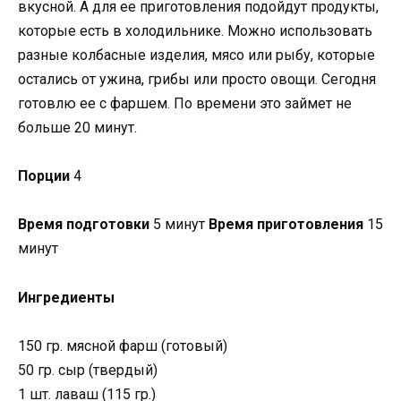
вкусной. А для ее приготовления подойдут продукты,
которые есть в холодильнике. Можно использовать
разные колбасные изделия, мясо или рыбу, которые
остались от ужина, грибы или просто овощи. Сегодня
готовлю ее с фаршем. По времени это займет не
больше 20 минут.
Порции
4
Время подготовки
5 минут
Время приготовления
15
минут
Ингредиенты
150 гр. мясной фарш (готовый)
50 гр. сыр (твердый)
1 шт. лаваш (115 гр.)