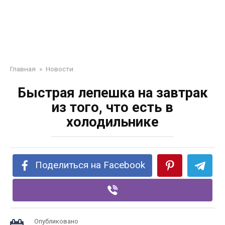
Главная
»
Новости
Быстрая лепешка на завтрак
из того, что есть в
холодильнике
Поделиться на Facebook
Опубликовано