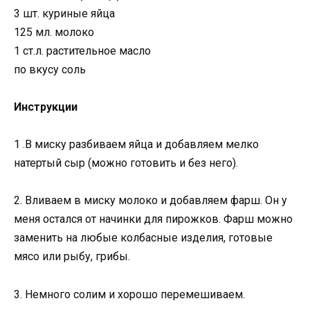
3 шт. куриные яйца
125 мл. молоко
1 ст.л. растительное масло
по вкусу соль
Инструкции
1 .В миску разбиваем яйца и добавляем мелко
натертый сыр (можно готовить и без него).
2. Вливаем в миску молоко и добавляем фарш. Он у
меня остался от начинки для пирожков. Фарш можно
заменить на любые колбасные изделия, готовые
мясо или рыбу, грибы.
3. Немного солим и хорошо перемешиваем.