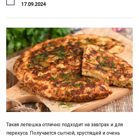
17.09.2024
Такая лепешка отлично подходит на завтрак и для
перекуса. Получается сытной, хрустящей и очень