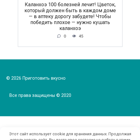
Каланхоэ 100 болезней лечит! Цветок,
который должен быть в каждом доме
— в аптеку дорогу забудете! Чтобы
победить плохое — нужно кушать
каланхоэ
0
45
© 2026 Приготовить вкусно
Все права защищены © 2020
Этот сайт использует cookie для хранения данных. Продолжая
использовать сайт, Вы даете свое согласие на работу с этими