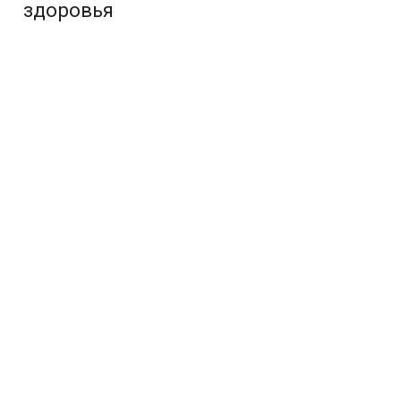
здоровья