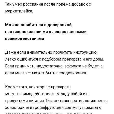
Так умер россиянин после приёма добавок с
маркетплейса.
Можно ошибиться с дозировкой,
противопоказаниями и лекарственными
взаимодействиями
Даже если внимательно прочитать инструкцию,
легко ошибиться с подбором препарата и его дозы.
Если принимать недостаточно, эффекта не будет, а
если много — может быть передозировка.
Кроме того, некоторые препараты
могут взаимодействовать между собой и с
продуктами питания. Так, статины против повышения
холестерина и грейпфрутовый сок могут вызвать