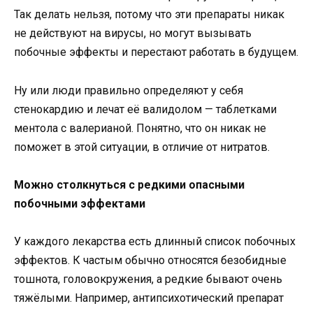
Так делать нельзя, потому что эти препараты никак
не действуют на вирусы, но могут вызывать
побочные эффекты и перестают работать в будущем.
Ну или люди правильно определяют у себя
стенокардию и лечат её валидолом — таблетками
ментола с валерианой. Понятно, что он никак не
поможет в этой ситуации, в отличие от нитратов.
Можно столкнуться с редкими опасными
побочными эффектами
У каждого лекарства есть длинный список побочных
эффектов. К частым обычно относятся безобидные
тошнота, головокружения, а редкие бывают очень
тяжёлыми. Например, антипсихотический препарат