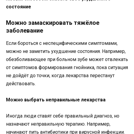
состояние
Можно замаскировать тяжёлое
заболевание
Если бороться с неспецифическими симптомами,
можно не заметить ухудшение состояния. Например,
обезболивающее при больном зубе может отвлекать
от симптомов формирования гнойника, пока ситуация
не дойдёт до точки, когда лекарства перестанут
действовать.
Можно выбрать неправильные лекарства
Иногда люди ставят себе правильный диагноз, но
назначают неправильную терапию. Например,
начинают пить антибиотики при вирусной инфекции.