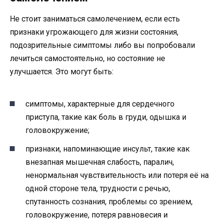
Не стоит заниматься самолечением, если есть
признаки угрожающего для жизни состояния,
подозрительные симптомы либо вы попробовали
лечиться самостоятельно, но состояние не
улучшается. Это могут быть:
симптомы, характерные для сердечного
приступа, такие как боль в груди, одышка и
головокружение;
признаки, напоминающие инсульт, такие как
внезапная мышечная слабость, паралич,
ненормальная чувствительность или потеря её на
одной стороне тела, трудности с речью,
спутанность сознания, проблемы со зрением,
головокружение, потеря равновесия и