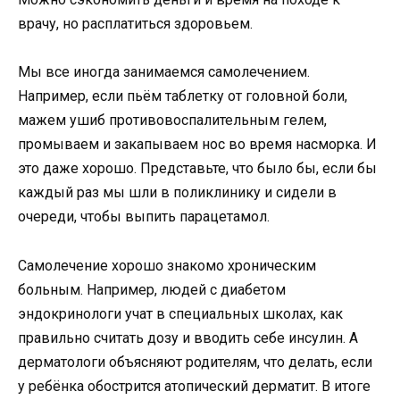
врачу, но расплатиться здоровьем.
Мы все иногда занимаемся самолечением.
Например, если пьём таблетку от головной боли,
мажем ушиб противовоспалительным гелем,
промываем и закапываем нос во время насморка. И
это даже хорошо. Представьте, что было бы, если бы
каждый раз мы шли в поликлинику и сидели в
очереди, чтобы выпить парацетамол.
Самолечение хорошо знакомо хроническим
больным. Например, людей с диабетом
эндокринологи учат в специальных школах, как
правильно считать дозу и вводить себе инсулин. А
дерматологи объясняют родителям, что делать, если
у ребёнка обострится атопический дерматит. В итоге