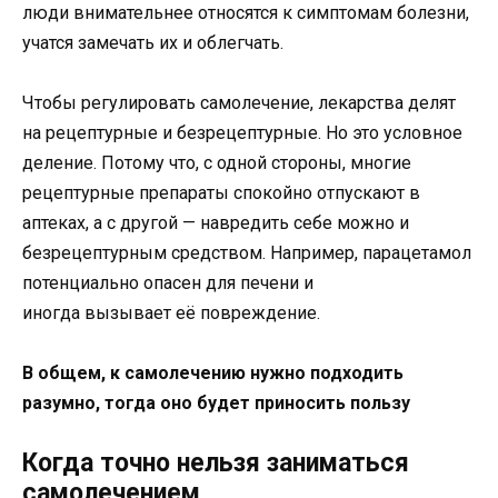
люди внимательнее относятся к симптомам болезни,
учатся замечать их и облегчать.
Чтобы регулировать самолечение, лекарства делят
на рецептурные и безрецептурные. Но это условное
деление. Потому что, с одной стороны, многие
рецептурные препараты спокойно отпускают в
аптеках, а с другой — навредить себе можно и
безрецептурным средством. Например, парацетамол
потенциально опасен для печени и
иногда вызывает её повреждение.
В общем, к самолечению нужно подходить
разумно, тогда оно будет приносить пользу
Когда точно нельзя заниматься
самолечением