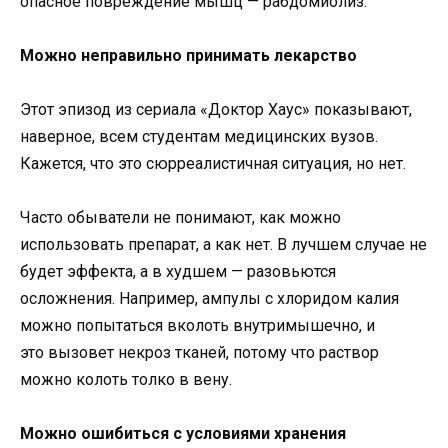
опасное повреждение мышц — рабдомиолиз.
Можно неправильно принимать лекарство
Этот эпизод из сериала «Доктор Хаус» показывают,
наверное, всем студентам медицинских вузов.
Кажется, что это сюрреалистичная ситуация, но нет.
Часто обыватели не понимают, как можно
использовать препарат, а как нет. В лучшем случае не
будет эффекта, а в худшем — разовьются
осложнения. Например, ампулы с хлоридом калия
можно попытаться вколоть внутримышечно, и
это вызовет некроз тканей, потому что раствор
можно колоть толко в вену.
Можно ошибиться с условиями хранения