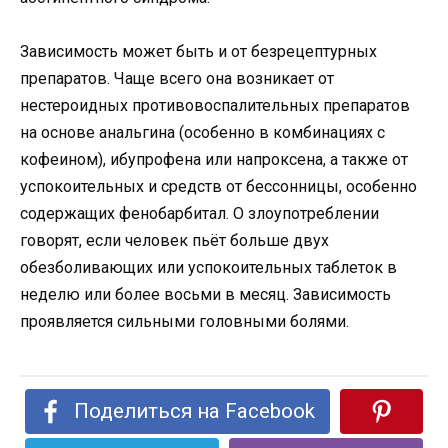
Зависимость может быть и от безрецептурных
препаратов. Чаще всего она возникает от
нестероидных противовоспалительных препаратов
на основе анальгина (особенно в комбинациях с
кофеином), ибупрофена или напроксена, а также от
успокоительных и средств от бессонницы, особенно
содержащих фенобарбитал. О злоупотреблении
говорят, если человек пьёт больше двух
обезболивающих или успокоительных таблеток в
неделю или более восьми в месяц. Зависимость
проявляется сильными головными болями.
Поделиться на Facebook