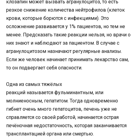
клозапин может вызвать агранулоцитоз, то есть
резкое снижение количества нейтрофилов (клеток
крови, которые борются с инфекциями). Это
осложнение развивается у 1% пациентов, но тем не
менее. Предсказать такие реакции нельзя, но врачи о
них знают и наблюдают за пациентом. В случае с
агранулоцитозом назначают регулярные анализы.
Если же человек начинает принимать лекарство сам,
то он подвергает себя опасности.
Одна из самых тяжёлых
реакций называется фульминантным, или
молниеносным, гепатитом. Тогда одновременно
гибнет очень много гепатоцитов, печень уже не
справляется со своей работой, начинается острая
печёночная недостаточность, которая заканчивается
трансплантацией органа или смертью.