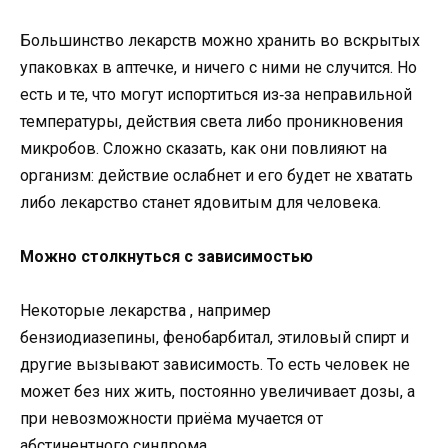
Большинство лекарств можно хранить во вскрытых
упаковках в аптечке, и ничего с ними не случится. Но
есть и те, что могут испортиться из‑за неправильной
температуры, действия света либо проникновения
микробов. Сложно сказать, как они повлияют на
организм: действие ослабнет и его будет не хватать
либо лекарство станет ядовитым для человека.
Можно столкнуться с зависимостью
Некоторые лекарства , например
бензиодиазепины, фенобарбитал, этиловый спирт и
другие вызывают зависимость. То есть человек не
может без них жить, постоянно увеличивает дозы, а
при невозможности приёма мучается от
абстинентного синдрома.