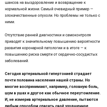
шансов на выздоровление и возвращение к
нормальной жизни. Самый очевидный пример —
злокачественные опухоли. Но проблемы не только с
ними.
Отсутствие ранней диагностики и самоконтроля
приводят к значительному повышению вероятности
развития коронарной патологии и в итоге — к
повышению риска смерти от сердечно‑сосудистых
заболеваний.
Сегодня артериальной гипертонией страдает
почти половина населения нашей страны. Но
многие воспринимают, например, головную боль,
шум в ушах и другое как обычное переутомление.
И, не измерив артериальное давление, пытаются
любым способом спасать своё ухудшенное