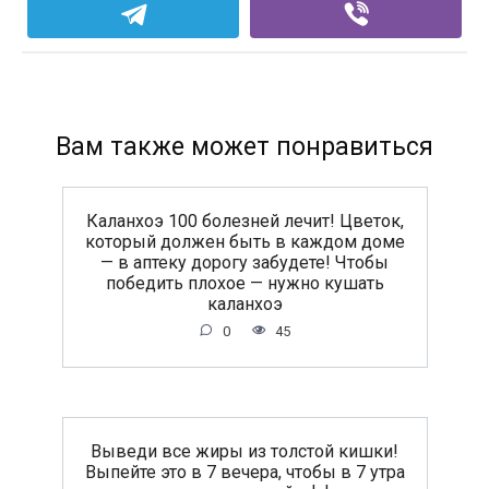
Вам также может понравиться
Каланхоэ 100 болезней лечит! Цветок,
который должен быть в каждом доме
— в аптеку дорогу забудете! Чтобы
победить плохое — нужно кушать
каланхоэ
0
45
Выведи все жиры из толстой кишки!
Выпейте это в 7 вечера, чтобы в 7 утра