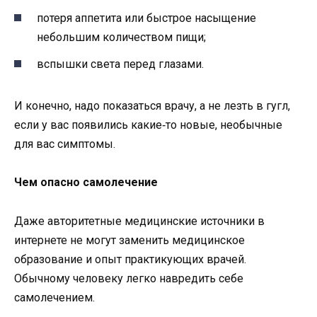
потеря аппетита или быстрое насыщение
небольшим количеством пищи;
вспышки света перед глазами.
И конечно, надо показаться врачу, а не лезть в гугл,
если у вас появились какие‑то новые, необычные
для вас симптомы.
Чем опасно самолечение
Даже авторитетные медицинские источники в
интернете не могут заменить медицинское
образование и опыт практикующих врачей.
Обычному человеку легко навредить себе
самолечением.