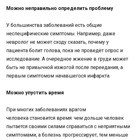
Можно неправильно определить проблему
У большинства заболеваний есть общие
неспецифические симптомы. Например, даже
невролог не может сходу сказать, почему у
пациента болит голова, пока не проведёт опрос и
исследование. А очередное жжение в груди может
быть не привычной изжогой после переедания, а
первым симптомом начавшегося инфаркта.
Можно упустить время
При многих заболеваниях врагом
человека становится время: чем дольше человек
пытается своими силами справиться с неприятными
симптомами, а болезнь прогрессирует, тем меньше