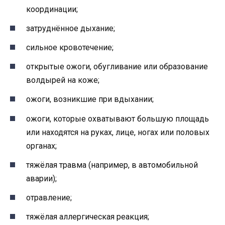
координации;
затруднённое дыхание;
сильное кровотечение;
открытые ожоги, обугливание или образование
волдырей на коже;
ожоги, возникшие при вдыхании;
ожоги, которые охватывают большую площадь
или находятся на руках, лице, ногах или половых
органах;
тяжёлая травма (например, в автомобильной
аварии);
отравление;
тяжёлая аллергическая реакция;