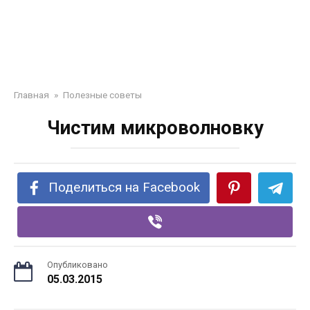
Главная
»
Полезные советы
Чистим микроволновку
Поделиться на Facebook
Опубликовано
05.03.2015