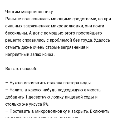
Чистим микроволновку
Раньше пользовалась моющими средствами, но при
сильных загрязнениях микроволновки, они почти
бессильны. А вот с помощью этого простейшего
рецепта справились с проблемой без труда. Удалось
отмыть даже очень старые загрязнения и
неприятный запах исчез .
Вот этот способ:
— Нужно вскипятить стакана полтора воды.
— Налить в какую-нибудь подходящую емкость,
добавить 1 десертную ложку пищевой соды и
столько же уксуса 9%.
— Поставить в микроволновку и закрыть. Включить