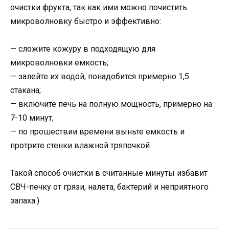
очистки фрукта, так как ими можно почистить
микроволновку быстро и эффективно:
— сложите кожуру в подходящую для
микроволновки емкость;
— залейте их водой, понадобится примерно 1,5
стакана;
— включите печь на полную мощность, примерно на
7-10 минут;
— по прошествии времени выньте емкость и
протрите стенки влажной тряпочкой.
Такой способ очистки в считанные минуты избавит
СВЧ-печку от грязи, налета, бактерий и неприятного
запаха.)