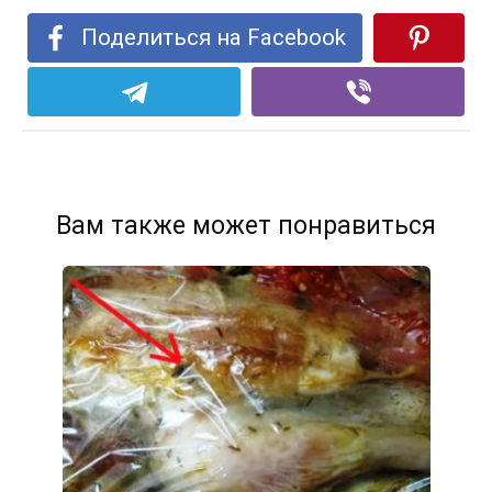
Поделиться на Facebook
Вам также может понравиться