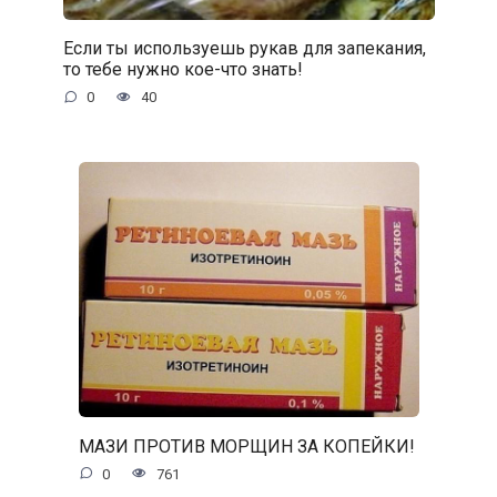
Если ты используешь рукав для запекания,
то тебе нужно кое-что знать!
0
40
МАЗИ ПРОТИВ МОРЩИН ЗА КОПЕЙКИ!
0
761