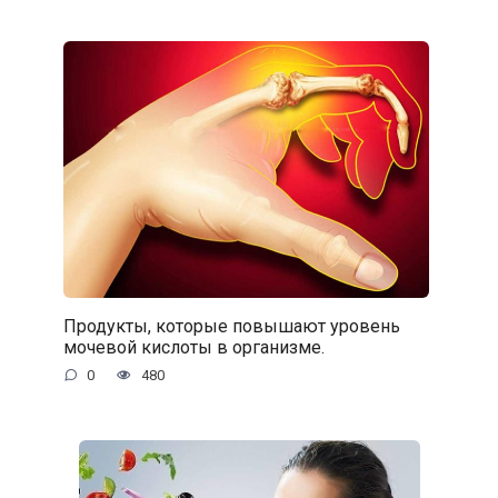
Продукты, которые повышают уровень
мочевой кислоты в организме.
0
480