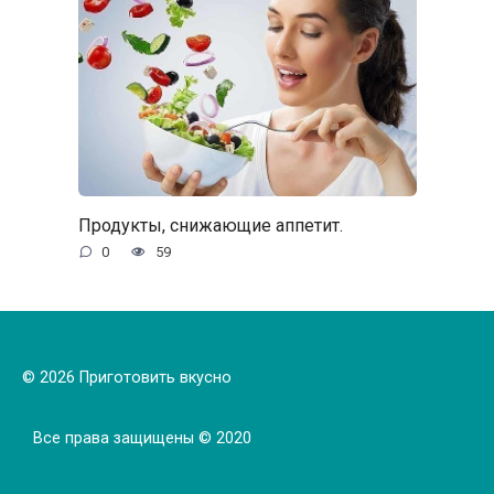
Продукты, снижающие аппетит.
0
59
© 2026 Приготовить вкусно
Все права защищены © 2020