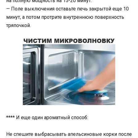
на полную мощность на 15-20 минут.
— Поле выключения оставьте печь закрытой еще 10
минут, а потом протрите внутреннюю поверхность
тряпочкой.
**** И еще один ароматный способ:
Не спешите выбрасывать апельсиновые корки после