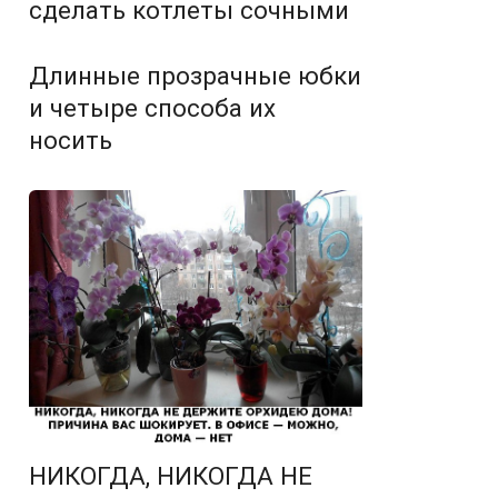
сделать котлеты сочными
Длинные прозрачные юбки
и четыре способа их
носить
НИКОГДА, НИКОГДА НЕ