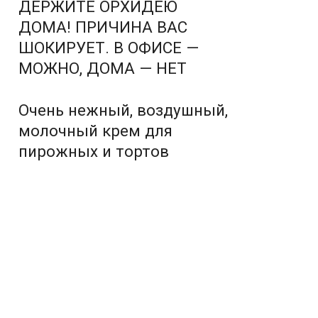
ДЕРЖИТЕ ОРХИДЕЮ
ДОМА! ПРИЧИНА ВАС
ШОКИРУЕТ. В ОФИСЕ —
МОЖНО, ДОМА — НЕТ
Очень нежный, воздушный,
молочный крем для
пирожных и тортов