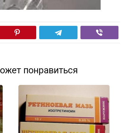
ожет понравиться