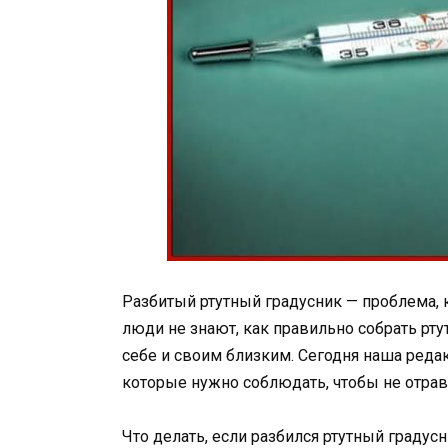
Разбитый ртутный градусник — проблема, 
люди не знают, как правильно собрать рту
себе и своим близким. Сегодня наша реда
которые нужно соблюдать, чтобы не отрав
Что делать, если разбился ртутный градус