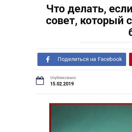
Что делать, есл
совет, который 
Поделиться на Facebook
Опубликовано
15.02.2019