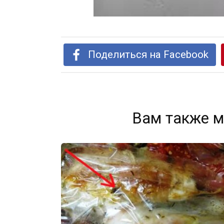
Поделиться на Facebook
Вам также м