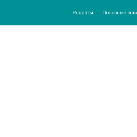
Рецепты
Полезные сов