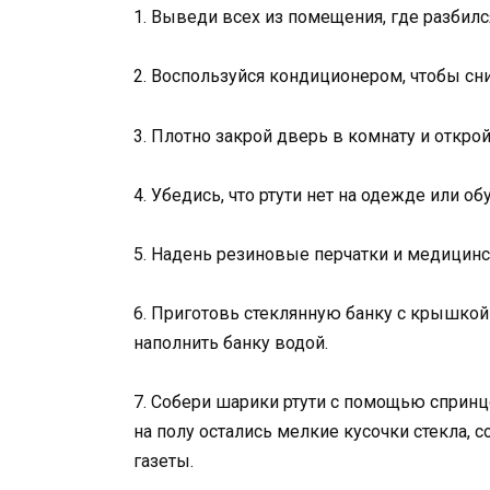
1. Выведи всех из помещения, где разбилс
2. Воспользуйся кондиционером, чтобы сни
3. Плотно закрой дверь в комнату и открой
4. Убедись, что ртути нет на одежде или об
5. Надень резиновые перчатки и медицинс
6. Приготовь стеклянную банку с крышкой 
наполнить банку водой.
7. Собери шарики ртути с помощью спринцо
на полу остались мелкие кусочки стекла,
газеты.