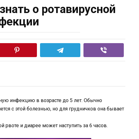
знать о ротавирусной
фекции
ную инфекцию в возрасте до 5 лет. Обычно
ется с этой болезнью, но для грудничков она бывает
 рвоте и диарее может наступить за 6 часов.