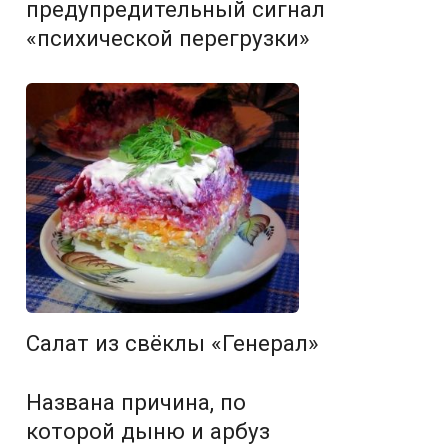
предупредительный сигнал
«психической перегрузки»
Салат из свёклы «Генерал»
Названа причина, по
которой дыню и арбуз