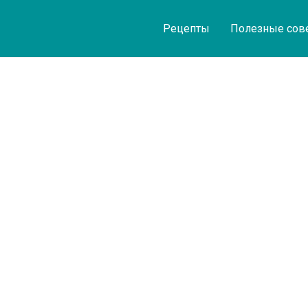
Рецепты
Полезные сов