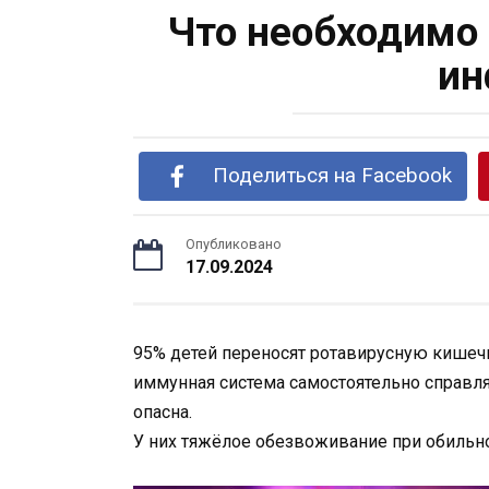
Что необходимо 
ин
Поделиться на Facebook
Опубликовано
17.09.2024
95% детей переносят ротавирусную кишеч
иммунная система самостоятельно справля
опасна.
У них тяжёлое обезвоживание при обильной