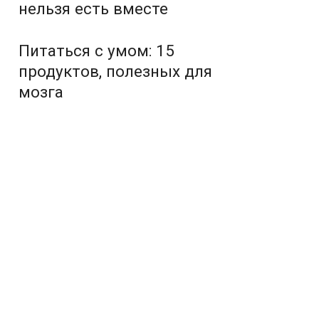
нельзя есть вместе
Питаться с умом: 15
продуктов, полезных для
мозга