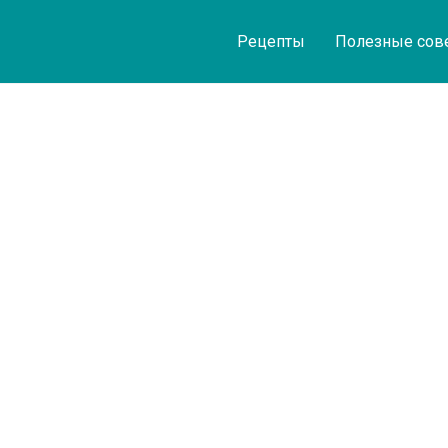
Рецепты
Полезные сов