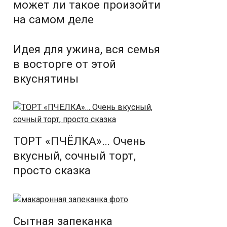
может ли такое произойти
на самом деле
Идея для ужина, вся семья
в восторге от этой
вкуснятины
ТОРТ «ПЧЁЛКА»… Очень
вкусный, сочный торт,
просто сказка
Сытная запеканка