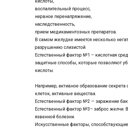
кислоты,
воспалительный процесс,
нервное перенапряжение,
наследственность,
прием медикаментозных препаратов.
В самом желудке имеется несколько нега
разрушению слизистой.
Естественный фактор №1 – кислотная сред
защитные способы, которые позволяют уб
кислоты.
Например, активное образование секрета
клеток, активные вещества.
Естественный фактор №2 — заражение бакте
Естественный фактор №3– заброс желчи. В 
язвенной болезни.
Искусственные факторы, способствующие 