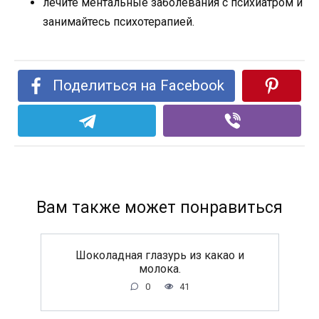
лечите ментальные заболевания с психиатром и
занимайтесь психотерапией.
Поделиться на Facebook
Вам также может понравиться
Шоколадная глазурь из какао и
молока.
0
41