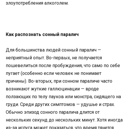
злоупотребления алкоголем.
Как распознать сонный паралич
Для большинства людей сонный паралич —
неприятный опыт. Во-первых, не получается
пошевелиться после пробуждения, что само по себе
пугает (особенно если человек не понимает
причины). Во-вторых, при сонном параличе часто
возникают жуткие галлюцинации — вроде
ползающих по телу пауков или монстра, сидящего на
груди. Среди других симптомов — удушье и страх.
Обычно эпизод сонного паралича длится от
нескольких секунд до нескольких минут. Хотя иногда
из-за испуга может показаться, что время тянется