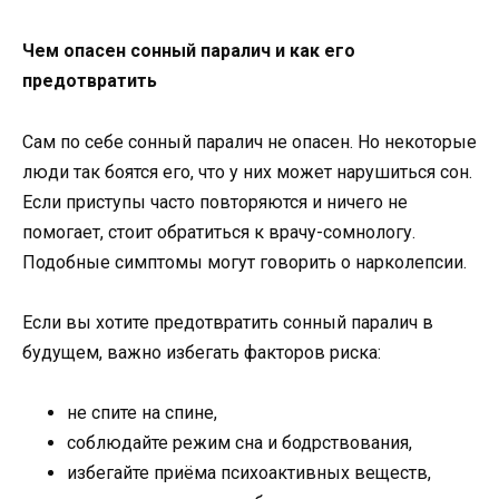
Чем опасен сонный паралич и как его
предотвратить
Сам по себе сонный паралич не опасен. Но некоторые
люди так боятся его, что у них может нарушиться сон.
Если приступы часто повторяются и ничего не
помогает, стоит обратиться к врачу-сомнологу.
Подобные симптомы могут говорить о нарколепсии.
Если вы хотите предотвратить сонный паралич в
будущем, важно избегать факторов риска:
не спите на спине,
соблюдайте режим сна и бодрствования,
избегайте приёма психоактивных веществ,