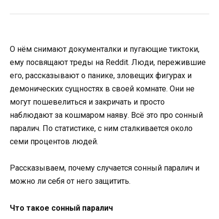
О нём снимают документалки и пугающие тиктоки,
ему посвящают треды на Reddit. Люди, пережившие
его, рассказывают о панике, зловещих фигурах и
демонических сущностях в своей комнате. Они не
могут пошевелиться и закричать и просто
наблюдают за кошмаром наяву. Всё это про сонный
паралич. По статистике, с ним сталкивается около
семи процентов людей.
Рассказываем, почему случается сонный паралич и
можно ли себя от него защитить.
Что такое сонный паралич