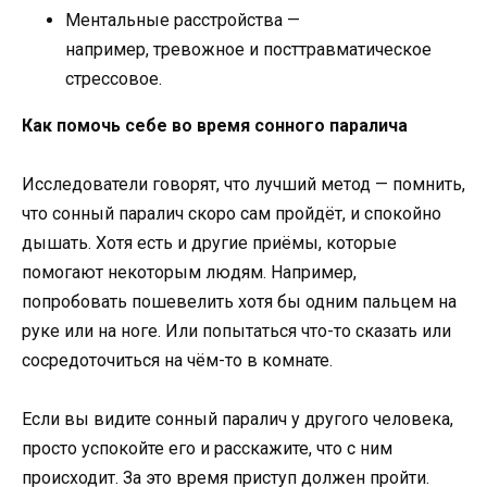
Ментальные расстройства —
например, тревожное и посттравматическое
стрессовое.
Как помочь себе во время сонного паралича
Исследователи говорят, что лучший метод — помнить,
что сонный паралич скоро сам пройдёт, и спокойно
дышать. Хотя есть и другие приёмы, которые
помогают некоторым людям. Например,
попробовать пошевелить хотя бы одним пальцем на
руке или на ноге. Или попытаться что-то сказать или
сосредоточиться на чём-то в комнате.
Если вы видите сонный паралич у другого человека,
просто успокойте его и расскажите, что с ним
происходит. За это время приступ должен пройти.