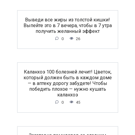
Выведи все жиры из толстой кишки!
Выпейте это в 7 вечера, чтобы в 7 утра
получить желанный эффект
0
26
Каланхоэ 100 болезней лечит! Цветок,
который должен быть в каждом доме
— в аптеку дорогу забудете! Чтобы
победить плохое — нужно кушать
каланхоэ
0
45