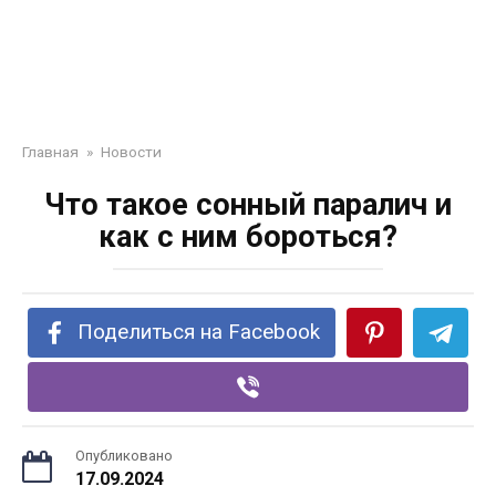
Главная
»
Новости
Что такое сонный паралич и
как с ним бороться?
Поделиться на Facebook
Опубликовано
17.09.2024