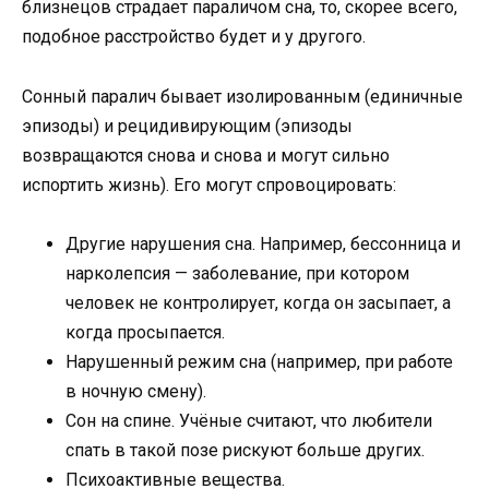
близнецов страдает параличом сна, то, скорее всего,
подобное расстройство будет и у другого.
Сонный паралич бывает изолированным (единичные
эпизоды) и рецидивирующим (эпизоды
возвращаются снова и снова и могут сильно
испортить жизнь). Его могут спровоцировать:
Другие нарушения сна. Например, бессонница и
нарколепсия — заболевание, при котором
человек не контролирует, когда он засыпает, а
когда просыпается.
Нарушенный режим сна (например, при работе
в ночную смену).
Сон на спине. Учёные считают, что любители
спать в такой позе рискуют больше других.
Психоактивные вещества.