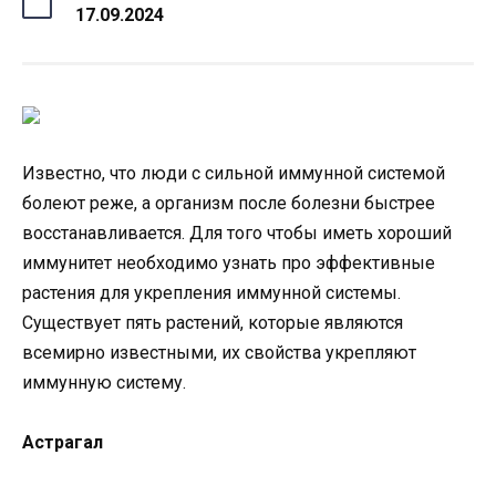
17.09.2024
Известно, что люди с сильной иммунной системой
болеют реже, а организм после болезни быстрее
восстанавливается. Для того чтобы иметь хороший
иммунитет необходимо узнать про эффективные
растения для укрепления иммунной системы.
Существует пять растений, которые являются
всемирно известными, их свойства укрепляют
иммунную систему.
Астрагал