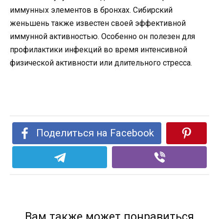
иммунных элементов в бронхах. Сибирский
женьшень также известен своей эффективной
иммунной активностью. Особенно он полезен для
профилактики инфекций во время интенсивной
физической активности или длительного стресса.
Поделиться на Facebook
Вам также может понравиться