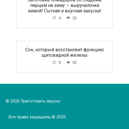
перцем на зиму — выручалочка
зимой! Сытная и вкусная закуска!
0
22
Сок, который восстановит функцию
щитовидной железы
0
32
© 2026 Приготовить вкусно
Все права защищены © 2020