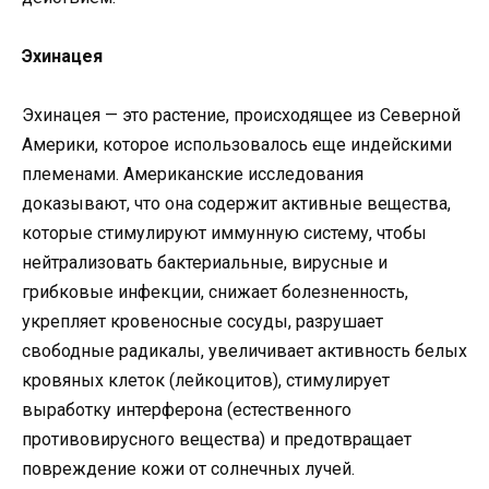
Эхинацея
Эхинацея — это растение, происходящее из Северной
Америки, которое использовалось еще индейскими
племенами. Американские исследования
доказывают, что она содержит активные вещества,
которые стимулируют иммунную систему, чтобы
нейтрализовать бактериальные, вирусные и
грибковые инфекции, снижает болезненность,
укрепляет кровеносные сосуды, разрушает
свободные радикалы, увеличивает активность белых
кровяных клеток (лейкоцитов), стимулирует
выработку интерферона (естественного
противовирусного вещества) и предотвращает
повреждение кожи от солнечных лучей.