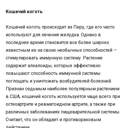
Кошачий коготь
Кошачий коготь происходит из Перу, где его часто
используют для лечения желудка. Однако в
последнее время становится все более широко
известным из-за своих необычных способностей —
стимулировать иммунную систему. Растение
содержит алкалоиды, которые эффективно
повышают способность иммунной системы
поглощать и уничтожать возбудителей болезней.
Признан седьмым наиболее популярным растением
в США, кошачий коготь используется чаще всего при
остеоартрите и ревматоидном артрите, а также при
различных заболеваниях пищеварительной системы.
Считает, что он обладает и противораковым
действием.