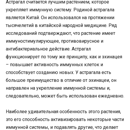
Астрагал считается лучшим растением, которое
укрепляет иммунную систему. Родиной астрагала
является Китай. Он использовался на протяжении
тысячелетий в китайской народной медицине. Ряд
исследований подтверждают, что растение имеет
иммуностимулирующее, противовирусное и
антибактериальное действие. Астрагал
функционирует по тому же принципу, как и эхинацея
– повышает активность иммунных клеток и
способствует созданию новых. У астрагала есть
большое преимущество в отличие от эхинацеи, он
направлен на укрепление иммунной системы и,
следовательно, может быть использован ежедневно.
Наиболее удивительная особенность этого растения,
это его способность активизировать некоторые части
иммунной системы, и подавлять другие, что делает