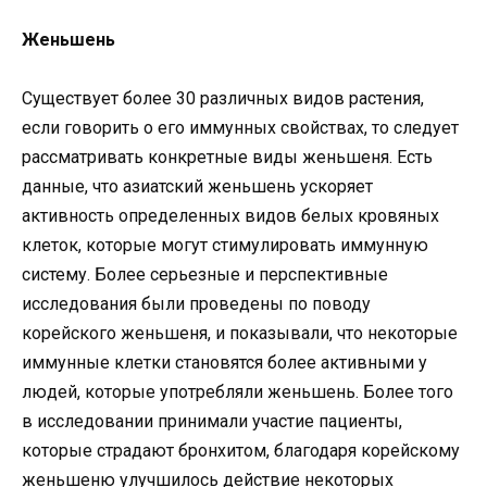
Женьшень
Существует более 30 различных видов растения,
если говорить о его иммунных свойствах, то следует
рассматривать конкретные виды женьшеня. Есть
данные, что азиатский женьшень ускоряет
активность определенных видов белых кровяных
клеток, которые могут стимулировать иммунную
систему. Более серьезные и перспективные
исследования были проведены по поводу
корейского женьшеня, и показывали, что некоторые
иммунные клетки становятся более активными у
людей, которые употребляли женьшень. Более того
в исследовании принимали участие пациенты,
которые страдают бронхитом, благодаря корейскому
женьшеню улучшилось действие некоторых