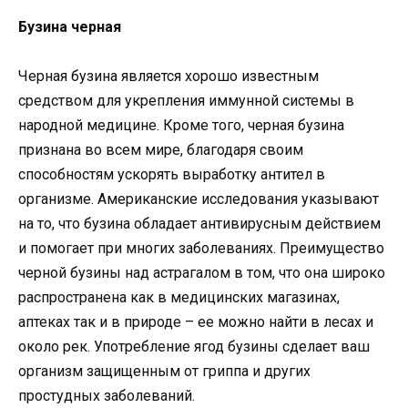
Бузина черная
Черная бузина является хорошо известным
средством для укрепления иммунной системы в
народной медицине. Кроме того, черная бузина
признана во всем мире, благодаря своим
способностям ускорять выработку антител в
организме. Американские исследования указывают
на то, что бузина обладает антивирусным действием
и помогает при многих заболеваниях. Преимущество
черной бузины над астрагалом в том, что она широко
распространена как в медицинских магазинах,
аптеках так и в природе – ее можно найти в лесах и
около рек. Употребление ягод бузины сделает ваш
организм защищенным от гриппа и других
простудных заболеваний.