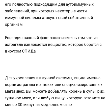
его полностью подходящим для аутоиммунных
заболеваний, при которых некоторые части
иммунной системы атакуют свой собственный
организм.
Еще один важный факт заключается в том, что из
астрагала извлекается вещество, которое борется с
вирусом СПИДа.
Для укрепления иммунной системы, ищите именно
корни астрагала в аптеках или специализированных
магазинах. Вы можете добавлять корень в супы, рис,
тушеное мясо, или любую пищу, которую готовите не
менее 30 минут на медленном огне.