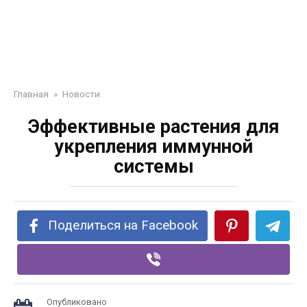
Главная
»
Новости
Эффективные растения для
укрепления иммунной
системы
Поделиться на Facebook
Опубликовано