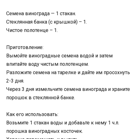
Семена винограда — 1 стакан.
Стеклянная банка (с крышкой) – 1.
Чистое полотенце – 1.
Приготовление:
Вымойте виноградные семена водой и затем
впитайте воду чистым полотенцем.
Разложите семена на тарелке и дайте им просохнуть
2-3 дня.
Через 3 дня измельчите семена винограда и храните
порошок в стеклянной банке.
Как его использовать:
Возьмите 1 стакан воды и добавьте к нему 1 ч.л.
порошка виноградных косточек.