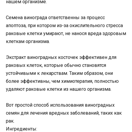
нашем организме.
Семена винограда ответственны за процесс
апоптоза, при котором из-за окислительного стресса
раковые клетки умирают, не нанося вреда здоровым
клеткам организма.
Экстракт виноградных косточек эффективен для
раковых клеток, которые обычно становятся
устойчивыми к лекарствам. Таким образом, они
более эффективны, чем химиотерапия, полностью
удаляют раковые клетки из нашего организма.
Вот простой способ использования виноградных
семян для лечения вредных заболеваний, таких как
рак.
Ингредиенты: