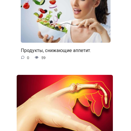
Продукты, снижающие аппетит.
0
59