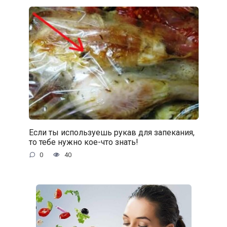
Если ты используешь рукав для запекания,
то тебе нужно кое-что знать!
0
40