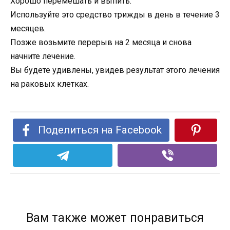
Хорошо перемешать и выпить.
Используйте это средство трижды в день в течение 3
месяцев.
Позже возьмите перерыв на 2 месяца и снова
начните лечение.
Вы будете удивлены, увидев результат этого лечения
на раковых клетках.
Поделиться на Facebook
Вам также может понравиться