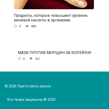
Продукты, которые повышают уровень
мочевой кислоты в организме.
0
480
МАЗИ ПРОТИВ МОРЩИН ЗА КОПЕЙКИ!
0
761
© 2026 Приготовить вкусно
Все права защищены © 2020