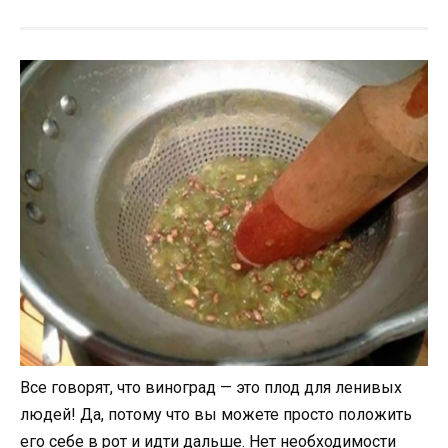
Все говорят, что виноград — это плод для ленивых
людей! Да, потому что вы можете просто положить
его себе в рот и идти дальше. Нет необходимости