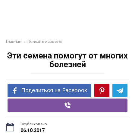
Главная
»
Полезные советы
Эти семена помогут от многих
болезней
Поделиться на Facebook
Опубликовано
06.10.2017