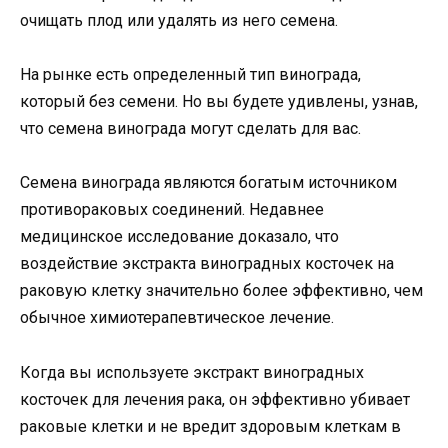
очищать плод или удалять из него семена.
На рынке есть определенный тип винограда,
который без семени. Но вы будете удивлены, узнав,
что семена винограда могут сделать для вас.
Семена винограда являются богатым источником
противораковых соединений. Недавнее
медицинское исследование доказало, что
воздействие экстракта виноградных косточек на
раковую клетку значительно более эффективно, чем
обычное химиотерапевтическое лечение.
Когда вы используете экстракт виноградных
косточек для лечения рака, он эффективно убивает
раковые клетки и не вредит здоровым клеткам в