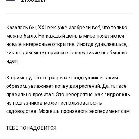
Казалось бы, XXI век, уже изобрели всё, что только
можно было. Но каждый день в мире появляются
новые интересные открытия. Иногда удивляешься,
как людям могут прийти в голову такие необычные
идеи.
К примеру, кто-то разрезает
подгузник
и таким
образом, увлажняет почву для растений. Да, ты всё
правильно прочитал. Это невероятно, как
гидрогель
из подгузников может использоваться в
садоводстве. Можешь произвести эксперимент сам.
ТЕБЕ ПОНАДОБИТСЯ