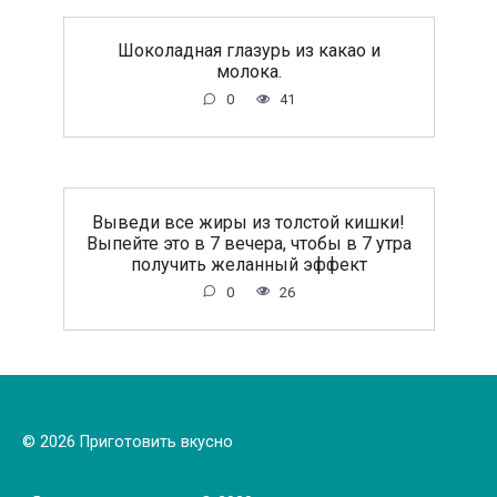
Шоколадная глазурь из какао и
молока.
0
41
Выведи все жиры из толстой кишки!
Выпейте это в 7 вечера, чтобы в 7 утра
получить желанный эффект
0
26
© 2026 Приготовить вкусно