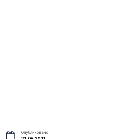
Опубликовано
21.06.2021