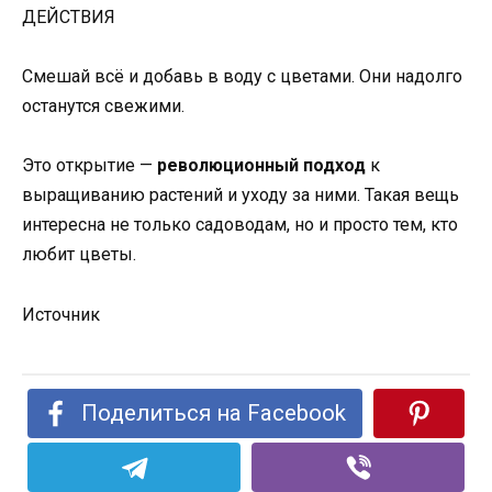
ДЕЙСТВИЯ
Смешай всё и добавь в воду с цветами. Они надолго
останутся свежими.
Это открытие —
революционный подход
к
выращиванию растений и уходу за ними. Такая вещь
интересна не только садоводам, но и просто тем, кто
любит цветы.
Источник
Поделиться на Facebook