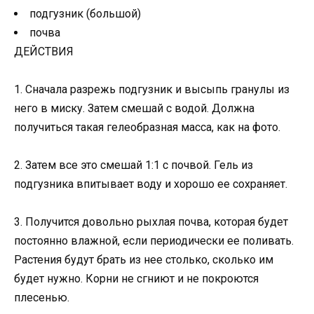
подгузник (большой)
почва
ДЕЙСТВИЯ
1. Сначала разрежь подгузник и высыпь гранулы из
него в миску. Затем смешай с водой. Должна
получиться такая гелеобразная масса, как на фото.
2. Затем все это смешай 1:1 с почвой. Гель из
подгузника впитывает воду и хорошо ее сохраняет.
3. Получится довольно рыхлая почва, которая будет
постоянно влажной, если периодически ее поливать.
Растения будут брать из нее столько, сколько им
будет нужно. Корни не сгниют и не покроются
плесенью.