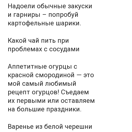
Надоели обычные закуски
и гарниры – попробуй
картофельные шарики.
Какой чай пить при
проблемах с сосудами
Аппетитные огурцы с
красной смородиной — это
мой самый любимый
рецепт огурцов! Съедаем
их первыми или оставляем
на большие праздники.
Варенье из белой черешни