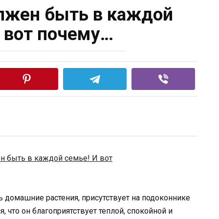
лжен быть в каждой
И вот почему…
ь домашние растения, присутствует на подоконнике
я, что он благоприятствует теплой, спокойной и