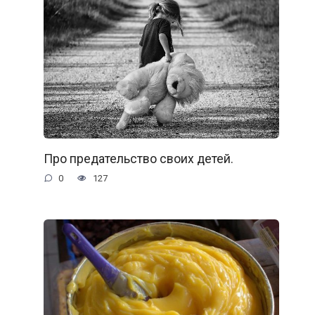
Про предательство своих детей.
0
127