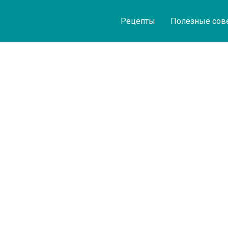
Рецепты
Полезные сов