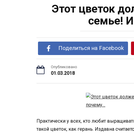
Этот цветок до
семье! 
Поделиться на Facebook
Опубликовано
01.03.2018
Практически у всех, кто любит выращиват
такой цветок, как герань. Издавна считаетс