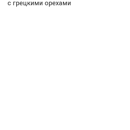
с грецкими орехами