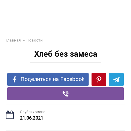
Главная
»
Новости
Хлеб без замеса
Поделиться на Facebook
Опубликовано
21.06.2021