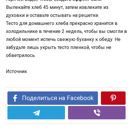
Выпекайте хлеб 45 минут, затем извлеките из
духовки и оставьте остывать на решетке.
Тесто для домашнего хлеба прекрасно хранится в
холодильнике в течение 2 недель, чтобы вы смогли в
любой момент испечь свежую буханку к обеду. Не
забудьте лишь укрыть тесто пленкой, чтобы не
обветрилось.
Источник
Поделиться на Facebook