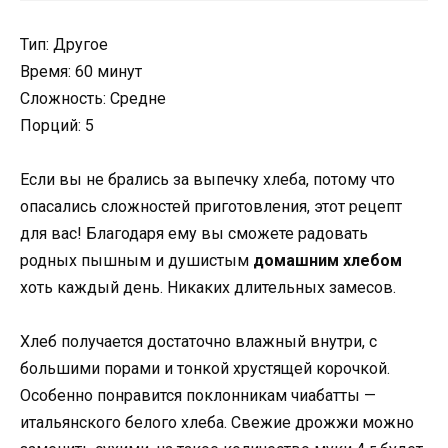
Тип: Другое
Время: 60 минут
Сложность: Средне
Порций: 5
Если вы не брались за выпечку хлеба, потому что
опасались сложностей приготовления, этот рецепт
для вас! Благодаря ему вы сможете радовать
родных пышным и душистым
домашним хлебом
хоть каждый день. Никаких длительных замесов.
Хлеб получается достаточно влажный внутри, с
большими порами и тонкой хрустящей корочкой.
Особенно понравится поклонникам чиабатты —
итальянского белого хлеба. Свежие дрожжи можно