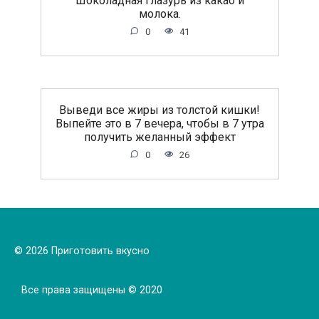
молока.
0
41
Выведи все жиры из толстой кишки!
Выпейте это в 7 вечера, чтобы в 7 утра
получить желанный эффект
0
26
© 2026 Приготовить вкусно
Все права защищены © 2020