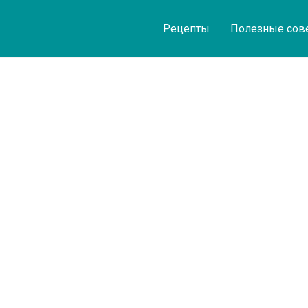
Рецепты
Полезные сов