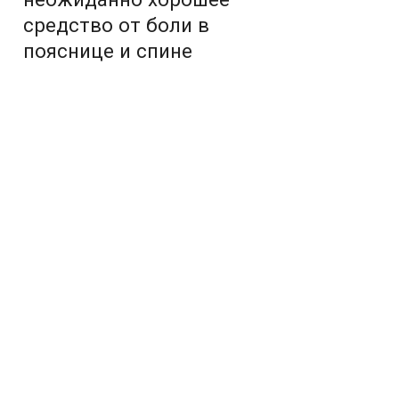
средство от боли в
пояснице и спине