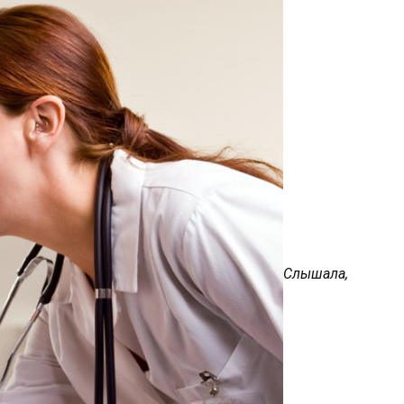
Слышала,