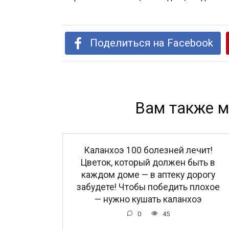
Поделиться на Facebook
Вам также м
Каланхоэ 100 болезней лечит!
Цветок, который должен быть в
каждом доме — в аптеку дорогу
забудете! Чтобы победить плохое
— нужно кушать каланхоэ
0
45