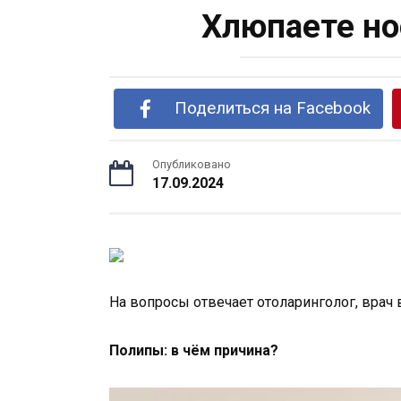
Хлюпаете но
Поделиться на Facebook
Опубликовано
17.09.2024
На вопросы отвечает отоларинголог, врач 
Полипы: в чём причина?