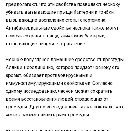
предполагают, что эти свойства позволяют чесноку
убивать вызывающие прыщи бактерии и грибки,
вызывающие воспаление стопы спортсмена.
Антибактериальные свойства чеснока также могут
помочь сохранить пищу, уничтожая бактерии,
вызывающие пищевое отравление.
Чеснок-популярное домашнее средство от простуды.
Аллицин, соединение, которое придает чесноку его
аромат, обладает противовирусными и
иммуностимулирующими свойствами. Согласно
одному исследованию, чеснок может сократить
время восстановления людей, страдающих от
простуды. Другое исследование также показало, что
чеснок может снизить риск простуды .
Чеснок-это не просто ароматное дополнение к