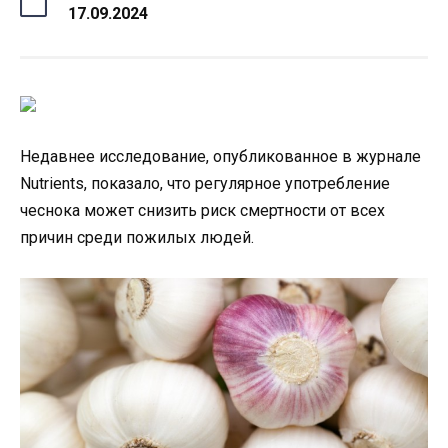
17.09.2024
Недавнее исследование, опубликованное в журнале
Nutrients, показало, что регулярное употребление
чеснока может снизить риск смертности от всех
причин среди пожилых людей.