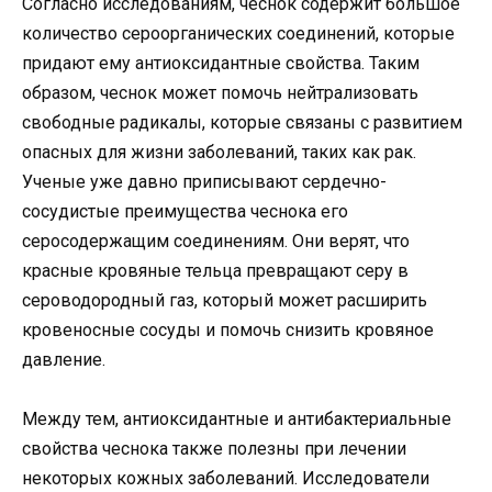
Согласно исследованиям, чеснок содержит большое
количество сероорганических соединений, которые
придают ему антиоксидантные свойства. Таким
образом, чеснок может помочь нейтрализовать
свободные радикалы, которые связаны с развитием
опасных для жизни заболеваний, таких как рак.
Ученые уже давно приписывают сердечно-
сосудистые преимущества чеснока его
серосодержащим соединениям. Они верят, что
красные кровяные тельца превращают серу в
сероводородный газ, который может расширить
кровеносные сосуды и помочь снизить кровяное
давление.
Между тем, антиоксидантные и антибактериальные
свойства чеснока также полезны при лечении
некоторых кожных заболеваний. Исследователи