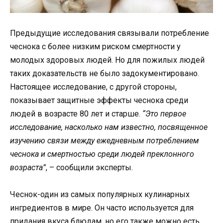
Предыдущие исследования связывали потребление
чеснока с более низким риском смертности у
молодых здоровых людей. Но для пожилых людей
таких доказательств не было задокументировано.
Настоящее исследование, с другой стороны,
показывает защитные эффекты чеснока среди
людей в возрасте 80 лет и старше.
“Это первое
исследование, насколько нам известно, посвященное
изучению связи между ежедневным потреблением
чеснока и смертностью среди людей преклонного
возраста”
, – сообщили эксперты.
Чеснок-один из самых популярных кулинарных
ингредиентов в мире. Он часто используется для
придания вкуса блюдам, но его также можно есть