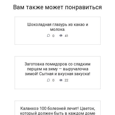
Вам также может понравиться
Шоколадная глазурь из какао и
молока.
0
41
Заготовка помидоров со сладким
перцем на зиму — выручалочка
зимой! Сытная и вкусная закуска!
0
22
Каланхоэ 100 болезней лечит! Цветок,
который должен быть в каждом доме