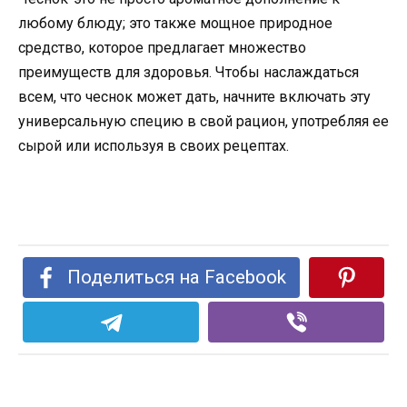
любому блюду; это также мощное природное
средство, которое предлагает множество
преимуществ для здоровья. Чтобы наслаждаться
всем, что чеснок может дать, начните включать эту
универсальную специю в свой рацион, употребляя ее
сырой или используя в своих рецептах.
Поделиться на Facebook