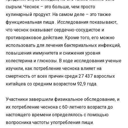
сырым. Чеснок – это больше, чем просто
кулинарный продукт. На самом деле – это также
функциональная пища . Исследования показывают,
что чеснок оказывает сердечно-сосудистое и
противораковое действие. Кроме того, его можно
использовать для лечения бактериальных инфекций,
повышения иммунитета и снижения уровня
холестерина и глюкозы. В ходе исследования ученые
изучили, как потребление чеснока влияет на
смертность от всех причин среди 27 437 взрослых
китайцев со средним возрастом 92,9 года.
Участники завершили физикальное обследование, и
их потребление чеснока с 60-летнего возраста до
настоящего времени определялось с помощью
вопросника частоты употребления пищи.