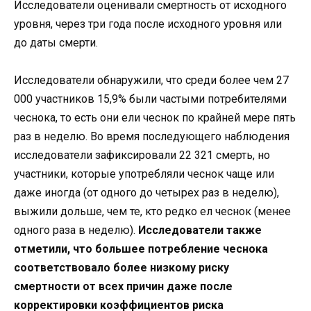
Исследователи оценивали смертность от исходного
уровня, через три года после исходного уровня или
до даты смерти.
Исследователи обнаружили, что среди более чем 27
000 участников 15,9% были частыми потребителями
чеснока, то есть они ели чеснок по крайней мере пять
раз в неделю. Во время последующего наблюдения
исследователи зафиксировали 22 321 смерть, но
участники, которые употребляли чеснок чаще или
даже иногда (от одного до четырех раз в неделю),
выжили дольше, чем те, кто редко ел чеснок (менее
одного раза в неделю).
Исследователи также
отметили, что большее потребление чеснока
соответствовало более низкому риску
смертности от всех причин даже после
корректировки коэффициентов риска