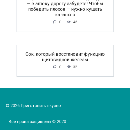
— в аптеку дорогу забудете! Чтобы
победить плохое — нужно кушать
каланхоэ
0
45
Сок, который восстановит функцию
щитовидной железы
0
32
© 2026 Приготовить вкусно
Все права защищены © 2020