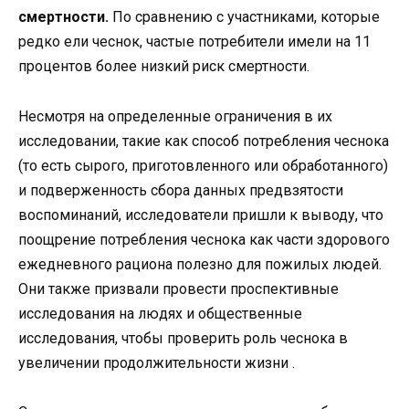
смертности.
По сравнению с участниками, которые
редко ели чеснок, частые потребители имели на 11
процентов более низкий риск смертности.
Несмотря на определенные ограничения в их
исследовании, такие как способ потребления чеснока
(то есть сырого, приготовленного или обработанного)
и подверженность сбора данных предвзятости
воспоминаний, исследователи пришли к выводу, что
поощрение потребления чеснока как части здорового
ежедневного рациона полезно для пожилых людей.
Они также призвали провести проспективные
исследования на людях и общественные
исследования, чтобы проверить роль чеснока в
увеличении продолжительности жизни .