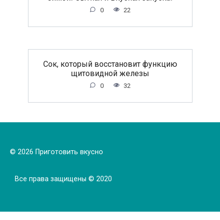
0
22
Сок, который восстановит функцию
щитовидной железы
0
32
© 2026 Приготовить вкусно
Все права защищены © 2020