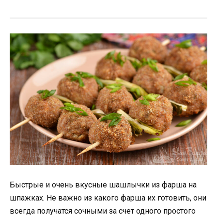
Быстрые и очень вкусные шашлычки из фарша на
шпажках. Не важно из какого фарша их готовить, они
всегда получатся сочными за счет одного простого