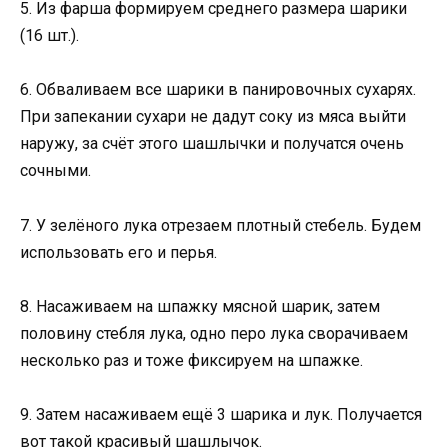
5. Из фарша формируем среднего размера шарики
(16 шт.).
6. Обваливаем все шарики в панировочных сухарях.
При запекании сухари не дадут соку из мяса выйти
наружу, за счёт этого шашлычки и получатся очень
сочными.
7. У зелёного лука отрезаем плотный стебель. Будем
использовать его и перья.
8. Насаживаем на шпажку мясной шарик, затем
половину стебля лука, одно перо лука сворачиваем
несколько раз и тоже фиксируем на шпажке.
9. Затем насаживаем ещё 3 шарика и лук. Получается
вот такой красивый шашлычок.