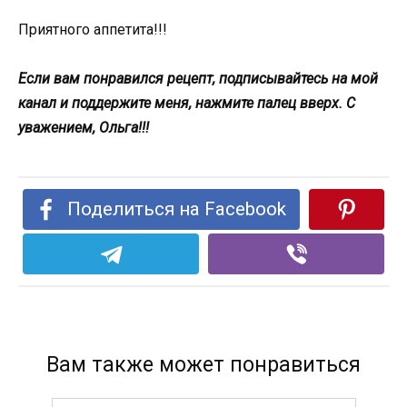
Приятного аппетита!!!
Если вам понравился рецепт, подписывайтесь на мой
канал и поддержите меня, нажмите палец вверх. С
уважением, Ольга!!!
Поделиться на Facebook
Вам также может понравиться