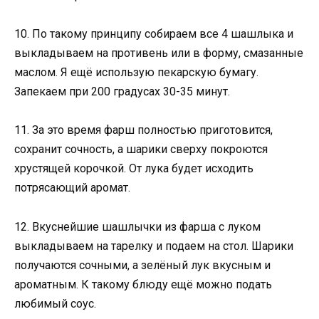
10. По такому принципу собираем все 4 шашлыка и
выкладываем на противень или в форму, смазанные
маслом. Я ещё использую пекарскую бумагу.
Запекаем при 200 градусах 30-35 минут.
11. За это время фарш полностью приготовится,
сохранит сочность, а шарики сверху покроются
хрустящей корочкой. От лука будет исходить
потрясающий аромат.
12. Вкуснейшие шашлычки из фарша с луком
выкладываем на тарелку и подаем на стол. Шарики
получаются сочными, а зелёный лук вкусным и
ароматным. К такому блюду ещё можно подать
любимый соус.