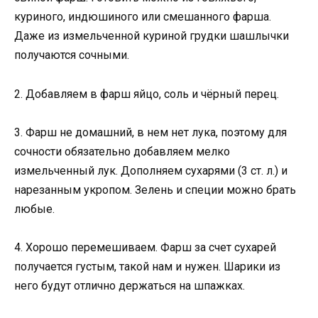
куриного, индюшиного или смешанного фарша.
Даже из измельченной куриной грудки шашлычки
получаются сочными.
2. Добавляем в фарш яйцо, соль и чёрный перец.
3. Фарш не домашний, в нем нет лука, поэтому для
сочности обязательно добавляем мелко
измельченный лук. Дополняем сухарями (3 ст. л.) и
нарезанным укропом. Зелень и специи можно брать
любые.
4. Хорошо перемешиваем. Фарш за счет сухарей
получается густым, такой нам и нужен. Шарики из
него будут отлично держаться на шпажках.