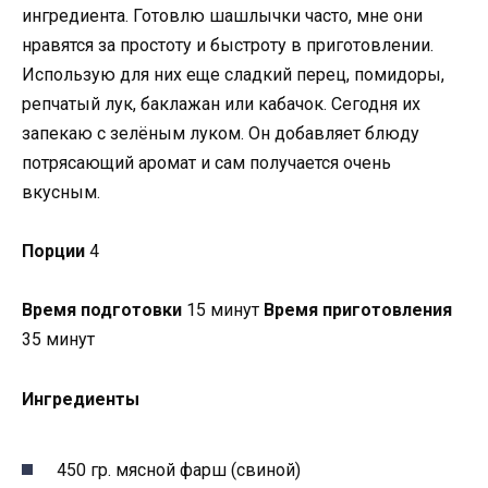
ингредиента. Готовлю шашлычки часто, мне они
нравятся за простоту и быстроту в приготовлении.
Использую для них еще сладкий перец, помидоры,
репчатый лук, баклажан или кабачок. Сегодня их
запекаю с зелёным луком. Он добавляет блюду
потрясающий аромат и сам получается очень
вкусным.
Порции
4
Время подготовки
15 минут
Время приготовления
35 минут
Ингредиенты
450 гр. мясной фарш (свиной)