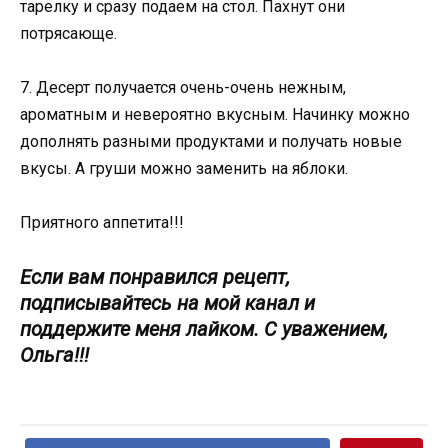
тарелку и сразу подаем на стол. Пахнут они
потрясающе.
7. Десерт получается очень-очень нежным,
ароматным и невероятно вкусным. Начинку можно
дополнять разными продуктами и получать новые
вкусы. А груши можно заменить на яблоки.
Приятного аппетита!!!
Если вам понравился рецепт,
подписывайтесь на мой канал и
поддержите меня лайком. С уважением,
Ольга!!!