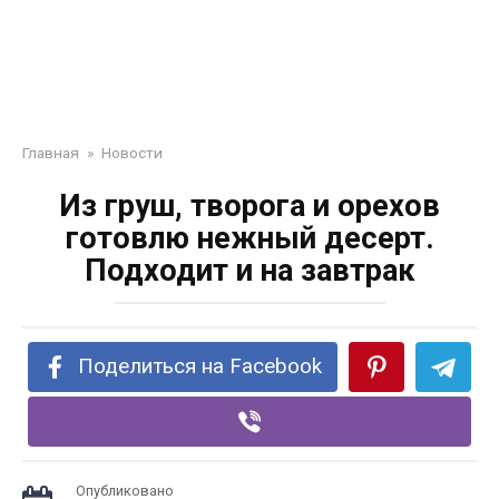
Главная
»
Новости
Из груш, творога и орехов
готовлю нежный десерт.
Подходит и на завтрак
Поделиться на Facebook
Опубликовано