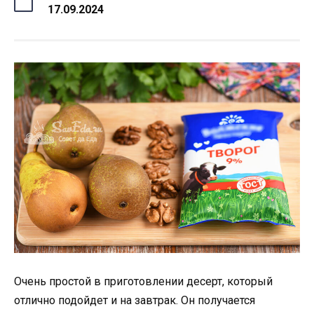
17.09.2024
Очень простой в приготовлении десерт, который
отлично подойдет и на завтрак. Он получается