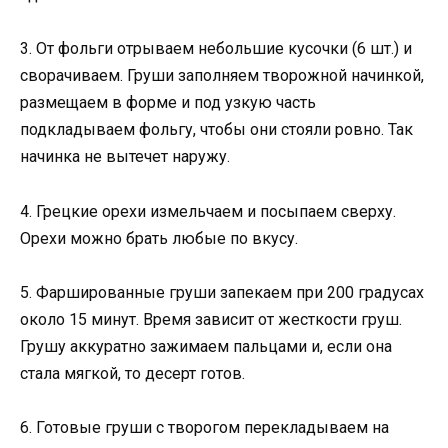
3. От фольги отрываем небольшие кусочки (6 шт.) и
сворачиваем. Груши заполняем творожной начинкой,
размещаем в форме и под узкую часть
подкладываем фольгу, чтобы они стояли ровно. Так
начинка не вытечет наружу.
4. Грецкие орехи измельчаем и посыпаем сверху.
Орехи можно брать любые по вкусу.
5. Фаршированные груши запекаем при 200 градусах
около 15 минут. Время зависит от жесткости груш.
Грушу аккуратно зажимаем пальцами и, если она
стала мягкой, то десерт готов.
6. Готовые груши с творогом перекладываем на