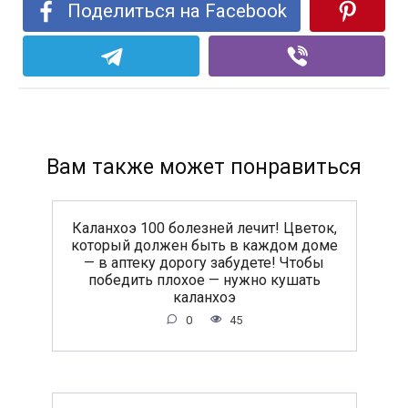
Поделиться на Facebook
Вам также может понравиться
Каланхоэ 100 болезней лечит! Цветок,
который должен быть в каждом доме
— в аптеку дорогу забудете! Чтобы
победить плохое — нужно кушать
каланхоэ
0
45