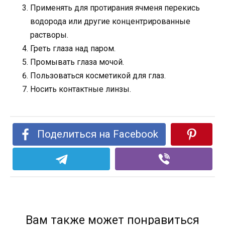
Применять для протирания ячменя перекись
водорода или другие концентрированные
растворы.
Греть глаза над паром.
Промывать глаза мочой.
Пользоваться косметикой для глаз.
Носить контактные линзы.
Поделиться на Facebook
Вам также может понравиться