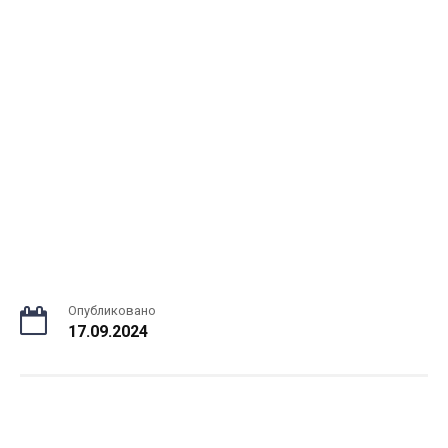
Опубликовано
17.09.2024