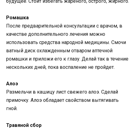
будущее. Стоит избегать жареного, острого, жирного.
Ромашка
После предварительной консультации с врачом, в
качестве дополнительного лечения можно
использовать средства народной медицины. Смочи
ватный диск охлажденным отваром аптечной
ромашки и приложи его к глазу. Делай так в течение
нескольких дней, пока воспаление не пройдет.
Алоэ
Размельчи в кашицу лист свежего алоэ. Сделай
примочку. Алоэ обладает свойством вытягивать
гной.
Травяной сбор