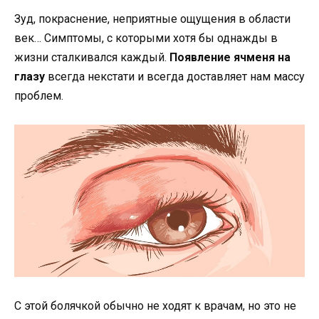
Зуд, покраснение, неприятные ощущения в области
век… Симптомы, с которыми хотя бы однажды в
жизни сталкивался каждый.
Появление ячменя на
глазу
всегда некстати и всегда доставляет нам массу
проблем.
С этой болячкой обычно не ходят к врачам, но это не