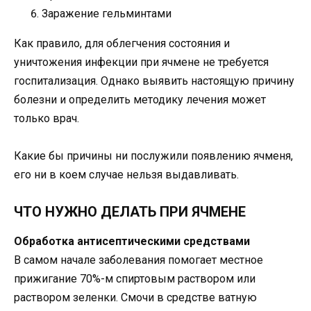
Заражение гельминтами
Как правило, для облегчения состояния и
уничтожения инфекции при ячмене не требуется
госпитализация. Однако выявить настоящую причину
болезни и определить методику лечения может
только врач.
Какие бы причины ни послужили появлению ячменя,
его ни в коем случае нельзя выдавливать.
ЧТО НУЖНО ДЕЛАТЬ ПРИ ЯЧМЕНЕ
Обработка антисептическими средствами
В самом начале заболевания помогает местное
прижигание 70%-м спиртовым раствором или
раствором зеленки. Смочи в средстве ватную