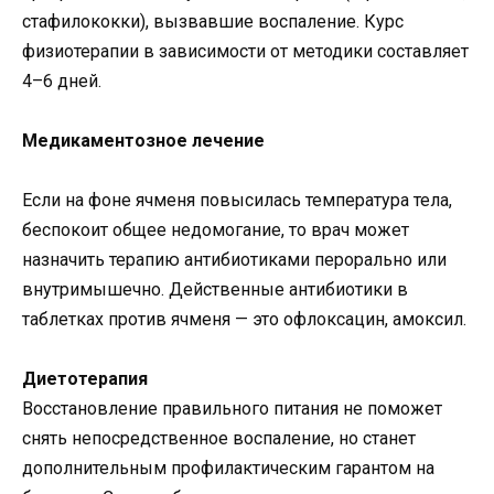
стафилококки), вызвавшие воспаление. Курс
физиотерапии в зависимости от методики составляет
4–6 дней.
Медикаментозное лечение
Если на фоне ячменя повысилась температура тела,
беспокоит общее недомогание, то врач может
назначить терапию антибиотиками перорально или
внутримышечно. Действенные антибиотики в
таблетках против ячменя — это офлоксацин, амоксил.
Диетотерапия
Восстановление правильного питания не поможет
снять непосредственное воспаление, но станет
дополнительным профилактическим гарантом на