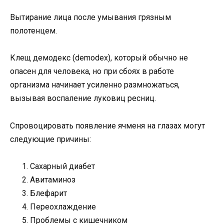
Вытирание лица после умывания грязным
полотенцем.
Клещ демодекс (demodex), который обычно не
опасен для человека, но при сбоях в работе
организма начинает усиленно размножаться,
вызывая воспаление луковиц ресниц.
Спровоцировать появление ячменя на глазах могут
следующие причины:
Сахарный диабет
Авитаминоз
Блефарит
Переохлаждение
Проблемы с кишечником