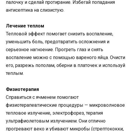
палочку и сделай протирание. Избегай попадания
антисептика на слизистую.
Лечение теплом
Тепловой эффект помогает снизить воспаление,
уменьшить боль, предотвратить осложнения и
серьезное нагноение. Прогреть глаз и снять
воспаление можно с помощью вареного яйца. Очисти
его, разрежь пополам, оберни в платочек и используй
теплым.
Физиотерапия
Справиться с ячменем помогают
физиотерапевтические процедуры — микроволновое
тепловое излучение, электрофорез, терапия
ультрафиолетовым излучением. Они отлично
прогревают веко и убивают микробы (стрептококки,