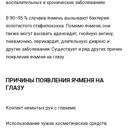
воспалительных и хронических заболеваниях.
В 90–95 % случаев ячмень вызывают бактерии
золотистого стафилококка. Помимо ячменя, они
также могут вызвать аденоидит, гнойную ангину,
пневмонию, перикардит, длительную диарею и
другие заболевания. Существует и ряд других причин
появления ячменя на глазу.
ПРИЧИНЫ ПОЯВЛЕНИЯ ЯЧМЕНЯ НА
ГЛАЗУ
Контакт немытых рук с глазами.
Использование чужих косметических средств.