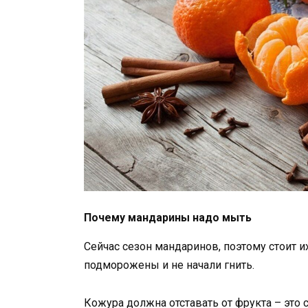
Почему мандарины надо мыть
Сейчас сезон мандаринов, поэтому стоит и
подморожены и не начали гнить.
Кожура должна отставать от фрукта – это 