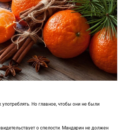
х употреблять. Но главное, чтобы они не были
свидетельствует о спелости. Мандарин не должен