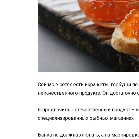
Сейчас в сетях есть икра кеты, горбуши по 
некачественного продукта. Он достаточно о
Я предпочитаю отечественный продукт – и
специализированных рыбных магазинах.
Банка не должна хлюпать, а на маркировк