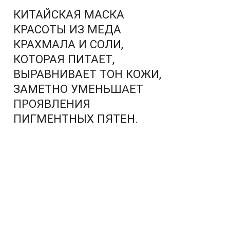
КИТАЙСКАЯ МАСКА
КРАСОТЫ ИЗ МЕДА
КРАХМАЛА И СОЛИ,
КОТОРАЯ ПИТАЕТ,
ВЫРАВНИВАЕТ ТОН КОЖИ,
ЗАМЕТНО УМЕНЬШАЕТ
ПРОЯВЛЕНИЯ
ПИГМЕНТНЫХ ПЯТЕН.