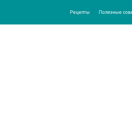
Рецепты
Полезные сов