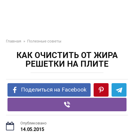
Главная
»
Полезные советы
КАК ОЧИСТИТЬ ОТ ЖИРА
РЕШЕТКИ НА ПЛИТЕ
Поделиться на Facebook
Опубликовано
14.05.2015