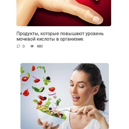
Продукты, которые повышают уровень
мочевой кислоты в организме.
0
480