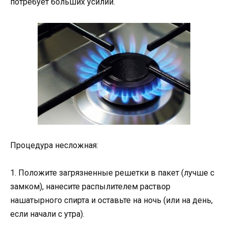
потребует больших усилий.
Процедура несложная:
1. Положите загрязненные решетки в пакет (лучше с
замком), нанесите распылителем раствор
нашатырного спирта и оставьте на ночь (или на день,
если начали с утра).