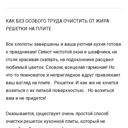
КАК БЕЗ ОСОБОГО ТРУДА ОЧИСТИТЬ ОТ ЖИРА
РЕШЕТКИ НА ПЛИТЕ.
Все хлопоты завершены и ваша уютная кухня готова
к праздникам! Сияют чистотой окна и шкафчики, на
столе красивая скатерть, на подоконнике расцвел
любимый цветок. Словом, всецелая гармония! Но
что-то темноватое и неприглядное вдруг привлекает
ваш взгляд на плите… Решетки. И как же не хочется
возиться с их липкой поверхностью… Но возиться
вам и не придется!
Оказывается, существует очень простой способ
очистки решеток кухонной плиты, который не