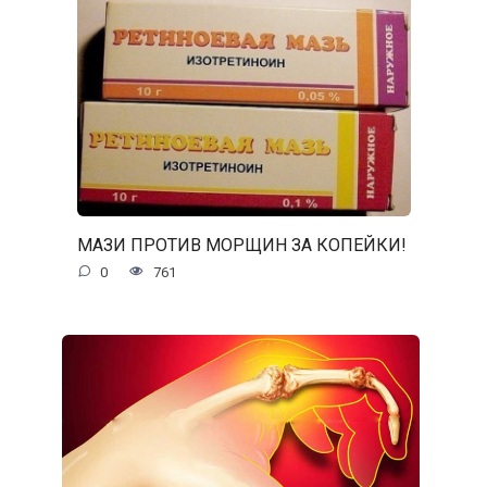
МАЗИ ПРОТИВ МОРЩИН ЗА КОПЕЙКИ!
0
761