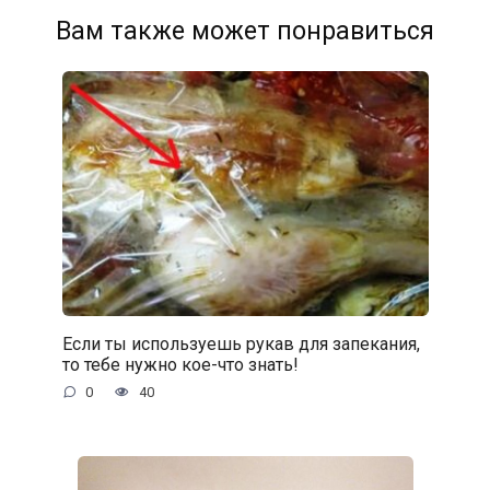
Вам также может понравиться
Если ты используешь рукав для запекания,
то тебе нужно кое-что знать!
0
40