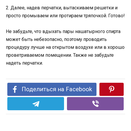
2. Далее, надев перчатки, вытаскиваем решетки и
просто промываем или протираем тряпочкой. Готово!
Не забудьте, что вдыхать пары нашатырного спирта
может быть небезопасно, поэтому проводить
процедуру лучше на открытом воздухе или в хорошо
проветриваемом помещении. Также не забудьте
надеть перчатки.
Поделиться на Facebook