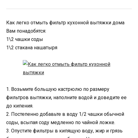
Как легко отмыть фильтр кухонной вытяжки дома
Вам понадобятся:
1\2 чашки соды
1\2 стакана нашатыря
1. Возьмите большую кастрюлю по размеру
фильтров вытяжки, наполните водой и доведите ее
до кипения.
2. Постепенно добавьте в воду 1/2 чашки обычной
соды, всыпая соду медленно по чайной ложке.
3. Опустите фильтры в кипящую воду, жир и грязь