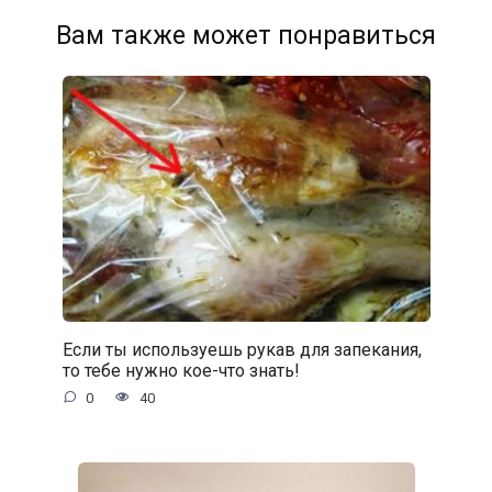
Вам также может понравиться
Если ты используешь рукав для запекания,
то тебе нужно кое-что знать!
0
40