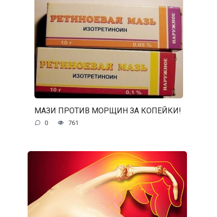
МАЗИ ПРОТИВ МОРЩИН ЗА КОПЕЙКИ!
0
761