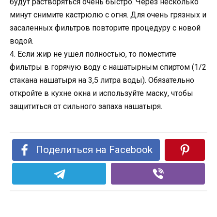
будут растворяться очень быстро. Через несколько
минут снимите кастрюлю с огня. Для очень грязных и
засаленных фильтров повторите процедуру с новой
водой.
4. Если жир не ушел полностью, то поместите
фильтры в горячую воду с нашатырным спиртом (1/2
стакана нашатыря на 3,5 литра воды). Обязательно
откройте в кухне окна и используйте маску, чтобы
защититься от сильного запаха нашатыря.
Поделиться на Facebook