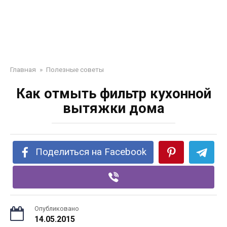
Главная
»
Полезные советы
Как отмыть фильтр кухонной
вытяжки дома
Поделиться на Facebook
Опубликовано
14.05.2015