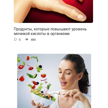
Продукты, которые повышают уровень
мочевой кислоты в организме.
0
480