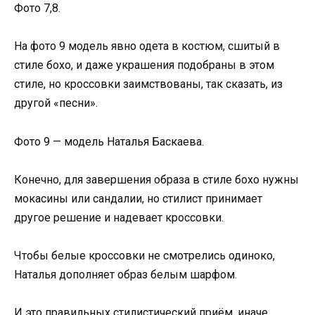
Фото 7,8.
На фото 9 модель явно одета в костюм, сшитый в
стиле бохо, и даже украшения подобраны в этом
стиле, но кроссовки заимствованы, так сказать, из
другой «песни».
Фото 9 — модель Наталья Баскаева.
Конечно, для завершения образа в стиле бохо нужны
мокасины или сандалии, но стилист принимает
другое решение и надевает кроссовки.
Чтобы белые кроссовки не смотрелись одиноко,
Наталья дополняет образ белым шарфом.
И это правильных стилистический приём, иначе