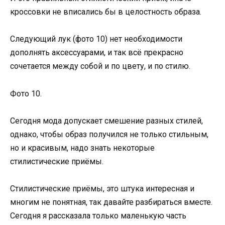
кроссовки не вписались бы в целостность образа.
Следующий лук (фото 10) нет необходимости
дополнять аксессуарами, и так всё прекрасно
сочетается между собой и по цвету, и по стилю.
Фото 10.
Сегодня мода допускает смешение разных стилей,
однако, чтобы образ получился не только стильным,
но и красивым, надо знать некоторые
стилистические приёмы.
Стилистические приёмы, это штука интересная и
многим не понятная, так давайте разбираться вместе.
Сегодня я рассказала только маленькую часть