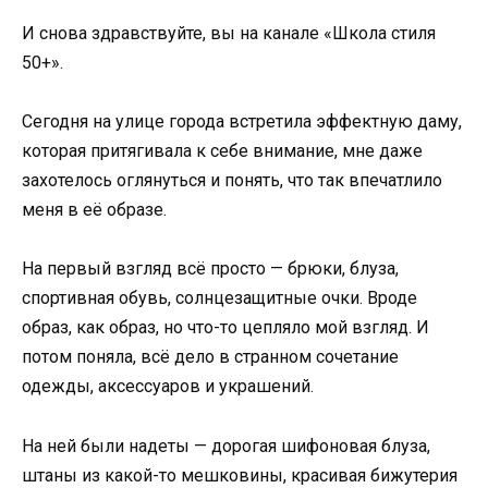
И снова здравствуйте, вы на канале «Школа стиля
50+».
Сегодня на улице города встретила эффектную даму,
которая притягивала к себе внимание, мне даже
захотелось оглянуться и понять, что так впечатлило
меня в её образе.
На первый взгляд всё просто — брюки, блуза,
спортивная обувь, солнцезащитные очки. Вроде
образ, как образ, но что-то цепляло мой взгляд. И
потом поняла, всё дело в странном сочетание
одежды, аксессуаров и украшений.
На ней были надеты — дорогая шифоновая блуза,
штаны из какой-то мешковины, красивая бижутерия