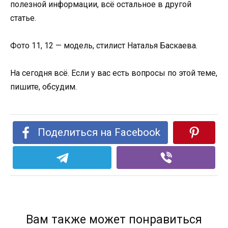
полезной информации, всё остальное в другой
статье.
Фото 11, 12 — модель, стилист Наталья Баскаева.
На сегодня всё. Если у вас есть вопросы по этой теме,
пишите, обсудим.
Поделиться на Facebook
Вам также может понравиться