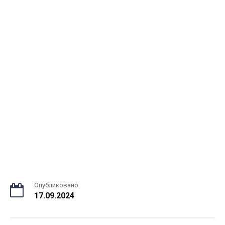
Опубликовано
17.09.2024