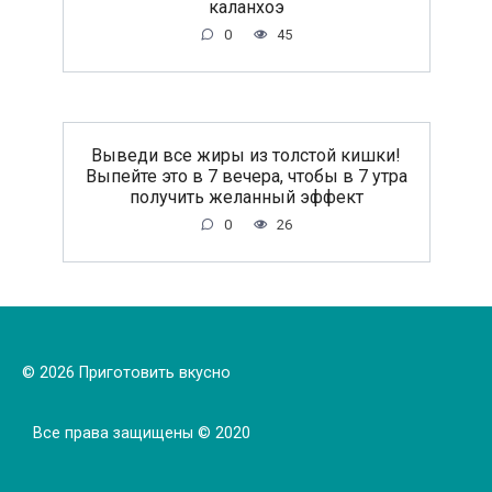
каланхоэ
0
45
Выведи все жиры из толстой кишки!
Выпейте это в 7 вечера, чтобы в 7 утра
получить желанный эффект
0
26
© 2026 Приготовить вкусно
Все права защищены © 2020