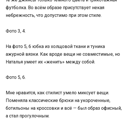
футболка. Во всём образе присутствует некая
небрежность, что допустимо при этом стиле.
Фото 3, 4.
На фото 5, 6 юбка из холщовой ткани и туника
ажурной вязки. Как вроде вещи не совместимые, но
Наталья умеет их «женить» между собой.
Фото 5, 6.
Мне нравится, как стилист умело миксует вещи.
Поменяла классические брюки на укороченные,
ботильоны на кроссовки и всё — был образ офисный,
а стал прогулочным.