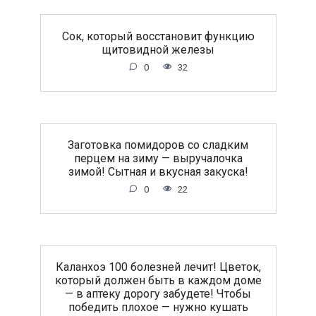
Сок, который восстановит функцию
щитовидной железы
0
32
Заготовка помидоров со сладким
перцем на зиму — выручалочка
зимой! Сытная и вкусная закуска!
0
22
Каланхоэ 100 болезней лечит! Цветок,
который должен быть в каждом доме
— в аптеку дорогу забудете! Чтобы
победить плохое — нужно кушать