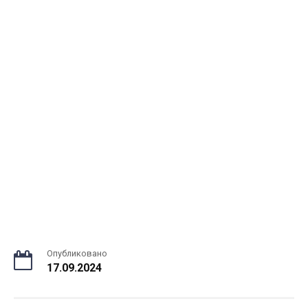
Опубликовано
17.09.2024