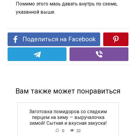
Помимо этого мазь давать внутрь по схеме,
указанной выше.
Поделиться на Facebook
Вам также может понравиться
Заготовка помидоров со сладким
перцем на зиму — выручалочка
зимой! Сытная и вкусная закуска!
0
22