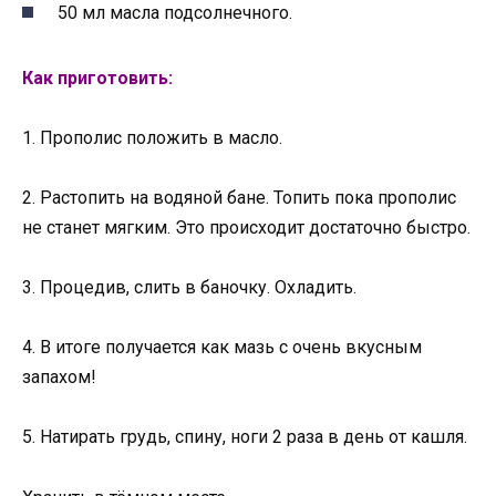
50 мл масла подсолнечного.
Как приготовить:
1. Прополис положить в масло.
2. Растопить на водяной бане. Топить пока прополис
не станет мягким. Это происходит достаточно быстро.
3. Процедив, слить в баночку. Охладить.
4. В итоге получается как мазь с очень вкусным
запахом!
5. Натирать грудь, спину, ноги 2 раза в день от кашля.