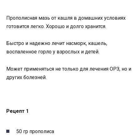
Прополисная мазь от кашля в домашних условиях
готовится легко. Хорошо и долго хранится.
Быстро и надежно лечит насморк, кашель,
воспаленное горло у взрослых и детей.
Может применяться не только для лечения ОРЗ, но и
других болезней.
Рецепт 1
50 гр прополиса