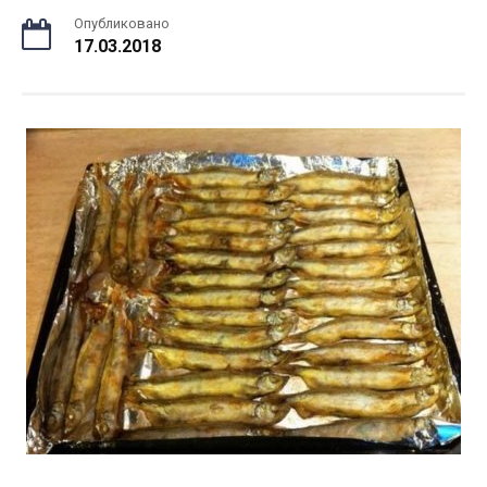
Опубликовано
17.03.2018