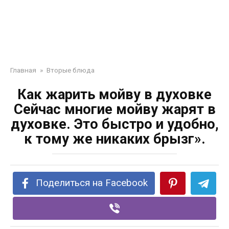
Главная
»
Вторые блюда
Как жарить мойву в духовке
Сейчас многие мойву жарят в
духовке. Это быстро и удобно,
к тому же никаких брызг».
Поделиться на Facebook