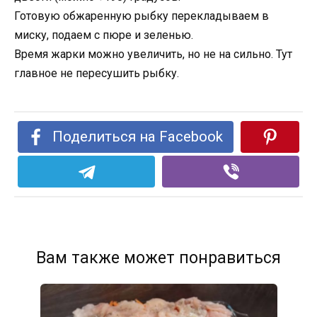
Готовую обжаренную рыбку перекладываем в
миску, подаем с пюре и зеленью.
Время жарки можно увеличить, но не на сильно. Тут
главное не пересушить рыбку.
Поделиться на Facebook
Вам также может понравиться