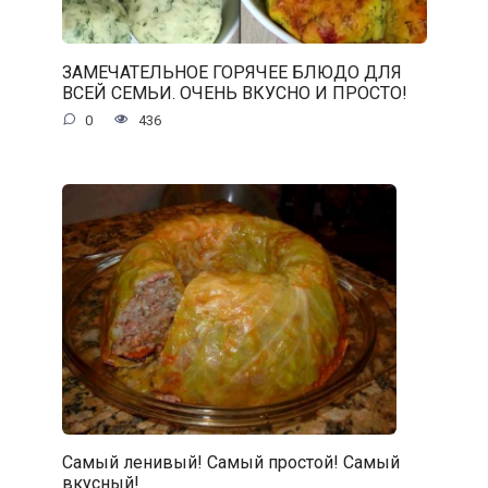
ЗАМЕЧАТЕЛЬНОЕ ГОРЯЧЕЕ БЛЮДО ДЛЯ
ВСЕЙ СЕМЬИ. ОЧЕНЬ ВКУСНО И ПРОСТО!
0
436
Самый ленивый! Самый простой! Самый
вкусный!