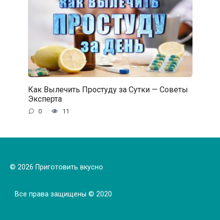
Как Вылечить Простуду за Сутки — Советы
Эксперта
0
11
© 2026 Приготовить вкусно
Все права защищены © 2020