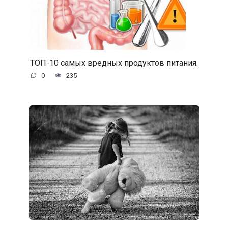
ТОП-10 самых вредных продуктов питания.
0
235