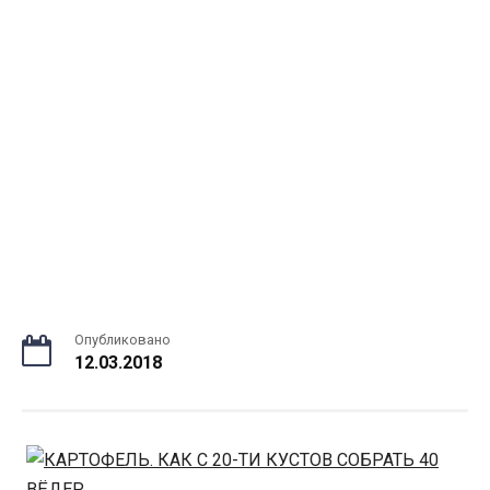
Опубликовано
12.03.2018