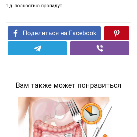
т.д. полностью пропадут.
Поделиться на Facebook
Вам также может понравиться