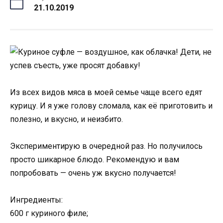
21.10.2019
Из всех видов мяса в моей семье чаще всего едят
курицу. И я уже голову сломала, как её приготовить и
полезно, и вкусно, и неизбито.
Экспериментирую в очередной раз. Но получилось
просто шикарное блюдо. Рекомендую и вам
попробовать — очень уж вкусно получается!
Ингредиенты:
600 г куриного филе;