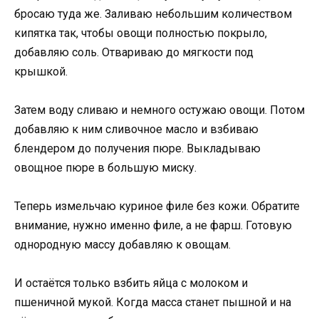
бросаю туда же. Заливаю небольшим количеством
кипятка так, чтобы овощи полностью покрыло,
добавляю соль. Отвариваю до мягкости под
крышкой.
Затем воду сливаю и немного остужаю овощи. Потом
добавляю к ним сливочное масло и взбиваю
блендером до получения пюре. Выкладываю
овощное пюре в большую миску.
Теперь измельчаю куриное филе без кожи. Обратите
внимание, нужно именно филе, а не фарш. Готовую
однородную массу добавляю к овощам.
И остаётся только взбить яйца с молоком и
пшеничной мукой. Когда масса станет пышной и на