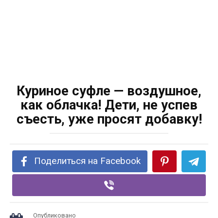
Куриное суфле — воздушное,
как облачка! Дети, не успев
съесть, уже просят добавку!
Поделиться на Facebook
Опубликовано