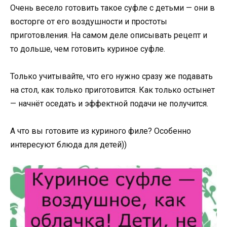
Очень весело готовить такое суфле с детьми — они в
восторге от его воздушности и простоты
приготовления. На самом деле описывать рецепт и
то дольше, чем готовить куриное суфле.
Только учитывайте, что его нужно сразу же подавать
на стол, как только приготовится. Как только остынет
— начнёт оседать и эффектной подачи не получится.
А что вы готовите из куриного филе? Особенно
интересуют блюда для детей))