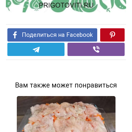
Поделиться на Facebook
Вам также может понравиться