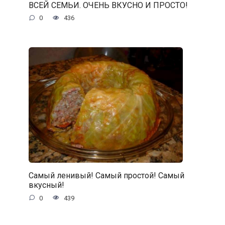
ВСЕЙ СЕМЬИ. ОЧЕНЬ ВКУСНО И ПРОСТО!
0
436
Самый ленивый! Самый простой! Самый
вкусный!
0
439