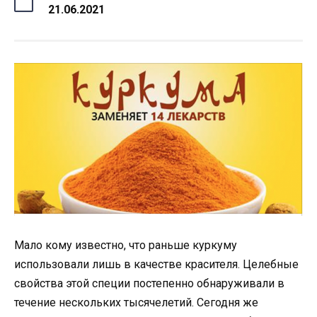
21.06.2021
Мало кому известно, что раньше куркуму
использовали лишь в качестве красителя. Целебные
свойства этой специи постепенно обнаруживали в
течение нескольких тысячелетий. Сегодня же