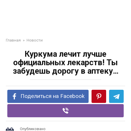
Главная
»
Новости
Куркума лечит лучше
официальных лекарств! Ты
забудешь дорогу в аптеку…
Поделиться на Facebook
Опубликовано