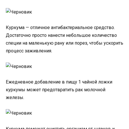
Куркума — отличное антибактериальное средство.
Достаточно просто нанести небольшое количество
специи на маленькую рану или порез, чтобы ускорить
процесс заживления.
Ежедневное добавление в пищу 1 чайной ложки
куркумы может предотвратить рак молочной
железы.
Куркума поможет очистить организм от шлаков и