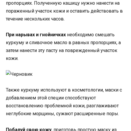
пропорциях. Полученную кашицу нужно нанести на
пораженный участок кожи и оставить действовать в
течение нескольких часов.
При нарывах и гнойничках
необходимо смешать
куркуму и сливочное масло в равных пропорциях, а
затем нанести эту пасту на поврежденный участок
кожи.
Также куркуму используют в косметологии, маски с
добавлением этой специи способствуют
восстановлению проблемной кожи, разглаживают
неглубокие морщины, сужают расширенные поры.
Побалуй свою кожу
, приготовь простую маску из