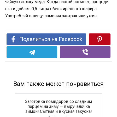
чайную ложку мёда. Когда настой остынет, процеди
его и добавь 0,5 литра обезжиренного кефира.
Употребляй в пищу, заменяя завтрак или ужин.
Поделиться на Facebook
Вам также может понравиться
Заготовка помидоров со сладким
перцем на зиму — выручалочка
зимой! Сытная и вкусная закуска!