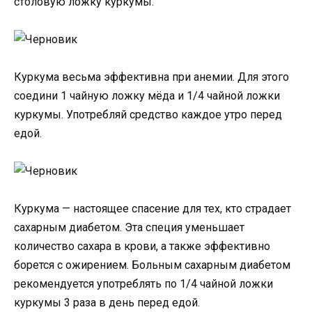
столовую ложку куркумы.
Куркума весьма эффективна при анемии. Для этого
соедини 1 чайную ложку мёда и 1/4 чайной ложки
куркумы. Употребляй средство каждое утро перед
едой.
Куркума — настоящее спасение для тех, кто страдает
сахарным диабетом. Эта специя уменьшает
количество сахара в крови, а также эффективно
борется с ожирением. Больным сахарным диабетом
рекомендуется употреблять по 1/4 чайной ложки
куркумы 3 раза в день перед едой.