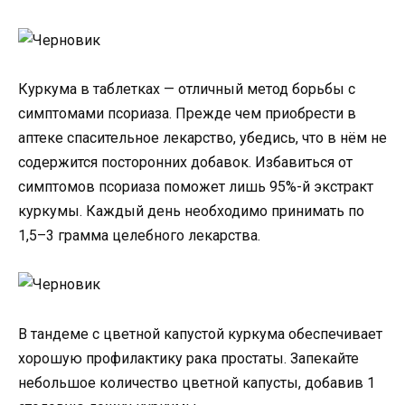
Куркума в таблетках — отличный метод борьбы с
симптомами псориаза. Прежде чем приобрести в
аптеке спасительное лекарство, убедись, что в нём не
содержится посторонних добавок. Избавиться от
симптомов псориаза поможет лишь 95%-й экстракт
куркумы. Каждый день необходимо принимать по
1,5–3 грамма целебного лекарства.
В тандеме с цветной капустой куркума обеспечивает
хорошую профилактику рака простаты. Запекайте
небольшое количество цветной капусты, добавив 1