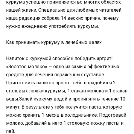
куркума успешно применяется во многих областях
нашей жизни. Специально для любимых читателей
наша редакция собрала 14 веских причин, почему
нужно ежедневно употреблять куркумы.
Как принимать куркуму в лечебных целях
Напиток с куркумой способен победить артрит!
«Золотое молоко» — одно из самых эффективных
средств для лечения пораженных суставов.
Приготовить напиток просто: тебе понадобится 2
столовых ложки куркумы, 1 стакан молока и 1 стакан
воды.Залей куркуму водой и прокипяти в течение 10
минут. В результате у тебя получится паста, которую
можно хранить 1 месяц в холодильнике. Подогревай
молоко, добавляй в него 1 столовую ложку пасты и
пей.