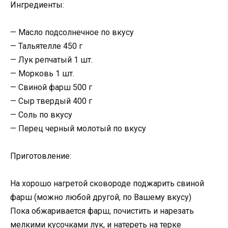
Ингредиенты:
— Масло подсолнечное по вкусу
— Тальятелле 450 г
— Лук репчатый 1 шт.
— Морковь 1 шт.
— Свиной фарш 500 г
— Сыр твердый 400 г
— Соль по вкусу
— Перец черный молотый по вкусу
Приготовление:
На хорошо нагретой сковороде поджарить свиной
фарш (можно любой другой, по Вашему вкусу)
Пока обжаривается фарш, почистить и нарезать
мелкими кусочками лук, и натереть на терке