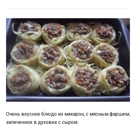
Очень вкусное блюдо из макарон, с мясным фаршем,
запеченное в духовке с сыром.