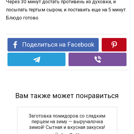
Через 30 минут достать противень из духовки, и
посыпать тертым сыром, и поставить еще на 5 минут.
Блюдо готово.
Поделиться на Facebook
Вам также может понравиться
Заготовка помидоров со сладким
перцем на зиму — выручалочка
зимой! Сытная и вкусная закуска!