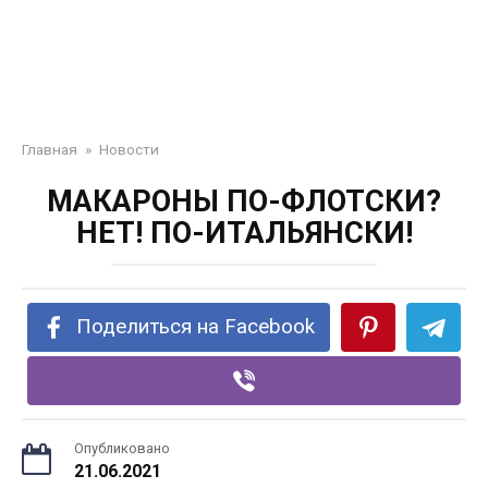
Главная
»
Новости
МАКАРОНЫ ПО-ФЛОТСКИ?
НЕТ! ПО-ИТАЛЬЯНСКИ!
Поделиться на Facebook
Опубликовано
21.06.2021