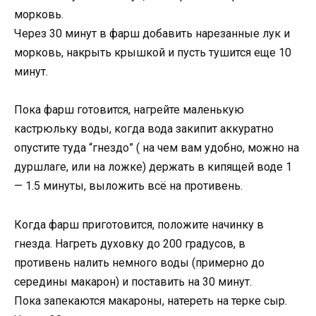
морковь.
Через 30 минут в фарш добавить нарезанные лук и
морковь, накрыть крышкой и пусть тушится еще 10
минут.
Пока фарш готовится, нагрейте маленькую
кастрюльку воды, когда вода закипит аккуратно
опустите туда “гнездо” ( на чем вам удобно, можно на
дуршлаге, или на ложке) держать в кипящей воде 1
— 1.5 минуты, выложить всё на противень.
Когда фарш приготовится, положите начинку в
гнезда. Нагреть духовку до 200 градусов, в
противень налить немного воды (примерно до
середины макарон) и поставить на 30 минут.
Пока запекаются макароны, натереть на терке сыр.