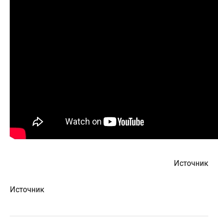
Источник
Источник