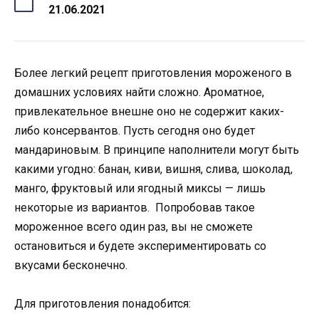
21.06.2021
Более легкий рецепт приготовления мороженого в
домашних условиях найти сложно. Ароматное,
привлекательное внешне оно не содержит каких-
либо консервантов. Пусть сегодня оно будет
мандариновым. В принципе наполнители могут быть
какими угодно: банан, киви, вишня, слива, шоколад,
манго, фруктовый или ягодный миксы — лишь
некоторые из вариантов. Попробовав такое
мороженное всего один раз, вы не сможете
остановиться и будете экспериментировать со
вкусами бесконечно.
Для приготовления понадобится: