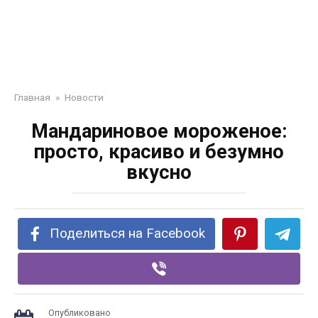
Главная
»
Новости
Мандариновое мороженое:
просто, красиво и безумно
вкусно
Поделиться на Facebook
Опубликовано