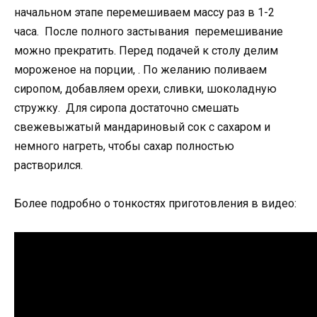
начальном этапе перемешиваем массу раз в 1-2
часа. После полного застывания перемешивание
можно прекратить. Перед подачей к столу делим
мороженое на порции, . По желанию поливаем
сиропом, добавляем орехи, сливки, шоколадную
стружку. Для сиропа достаточно смешать
свежевыжатый мандариновый сок с сахаром и
немного нагреть, чтобы сахар полностью
растворился.
Более подробно о тонкостях приготовления в видео: