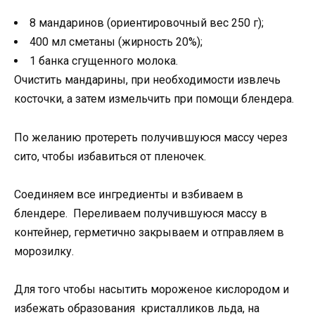
8 мандаринов (ориентировочный вес 250 г);
400 мл сметаны (жирность 20%);
1 банка сгущенного молока.
Очистить мандарины, при необходимости извлечь
косточки, а затем измельчить при помощи блендера.
По желанию протереть получившуюся массу через
сито, чтобы избавиться от пленочек.
Соединяем все ингредиенты и взбиваем в
блендере. Переливаем получившуюся массу в
контейнер, герметично закрываем и отправляем в
морозилку.
Для того чтобы насытить мороженое кислородом и
избежать образования кристалликов льда, на