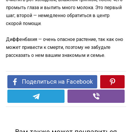
промыть глаза и выпить много молока. Это первый
шаг; второй — немедленно обратиться в центр
скорой помощи.
Диффенбахия — очень опасное растение, так как оно
может привести к смерти, поэтому не забудьте
рассказать о нем вашим знакомым и семье.
Поделиться на Facebook