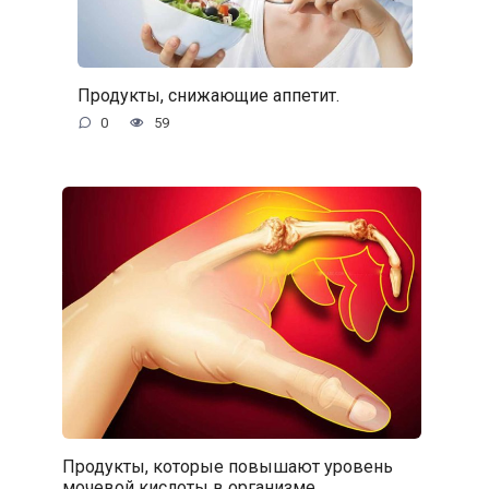
Продукты, снижающие аппетит.
0
59
Продукты, которые повышают уровень
мочевой кислоты в организме.