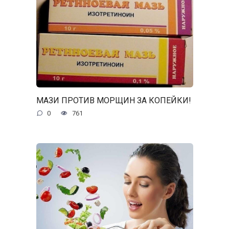
МАЗИ ПРОТИВ МОРЩИН ЗА КОПЕЙКИ!
0
761