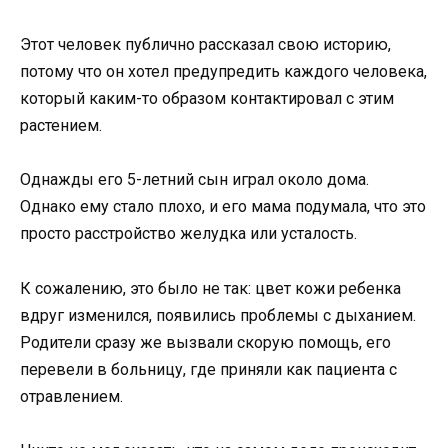
Этот человек публично рассказал свою историю,
потому что он хотел предупредить каждого человека,
который каким-то образом контактировал с этим
растением.
Однажды его 5-летний сын играл около дома.
Однако ему стало плохо, и его мама подумала, что это
просто расстройство желудка или усталость.
К сожалению, это было не так: цвет кожи ребенка
вдруг изменился, появились проблемы с дыханием.
Родители сразу же вызвали скорую помощь, его
перевели в больницу, где приняли как пациента с
отравлением.