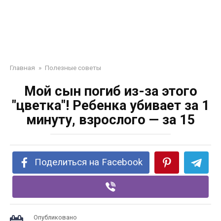
Главная
»
Полезные советы
Мой сын погиб из-за этого
″цветка″! Ребенка убивает за 1
минуту, взрослого — за 15
Поделиться на Facebook
Опубликовано