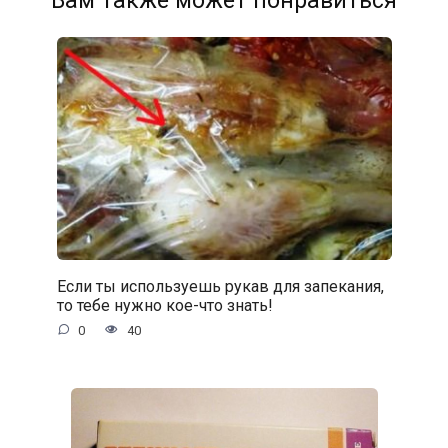
Вам также может понравиться
Если ты используешь рукав для запекания,
то тебе нужно кое-что знать!
0
40