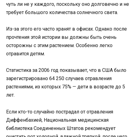
чуть ли не у каждого, поскольку оно долговечно и не
требует большого количества солнечного света.
Из-за этого его часто хранят в офисах. Однако после
прочтения этой истории вы должны быть очень
осторожны с этим растением. Особенно легко
отравится детям.
Статистика за 2006 год показывает, что в США было
зарегистрировано 64 250 случаев отравления
растениями, из которых 75% — дети в возрасте до 5
лет.
Если кто-то случайно пострадал от отравления
Диффенбахией, Национальная медицинская
библиотека Соединенных Штатов рекомендует
очистить рот холодной, влажной тряпкой, после чего