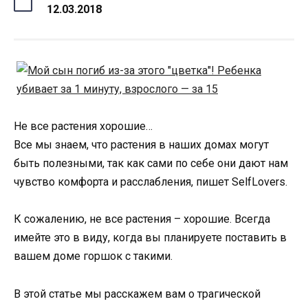
12.03.2018
Не все растения хорошие…
Все мы знаем, что растения в наших домах могут
быть полезными, так как сами по себе они дают нам
чувство комфорта и расслабления, пишет SelfLovers.
К сожалению, не все растения – хорошие. Всегда
имейте это в виду, когда вы планируете поставить в
вашем доме горшок с такими.
В этой статье мы расскажем вам о трагической