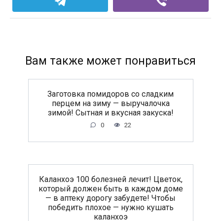
Вам также может понравиться
Заготовка помидоров со сладким
перцем на зиму — выручалочка
зимой! Сытная и вкусная закуска!
0
22
Каланхоэ 100 болезней лечит! Цветок,
который должен быть в каждом доме
— в аптеку дорогу забудете! Чтобы
победить плохое — нужно кушать
каланхоэ