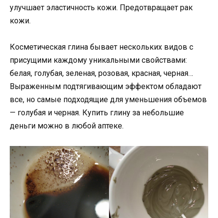
улучшает эластичность кожи. Предотвращает рак
кожи.
Косметическая глина бывает нескольких видов с
присущими каждому уникальными свойствами:
белая, голубая, зеленая, розовая, красная, черная…
Выраженным подтягивающим эффектом обладают
все, но самые подходящие для уменьшения объемов
— голубая и черная. Купить глину за небольшие
деньги можно в любой аптеке.