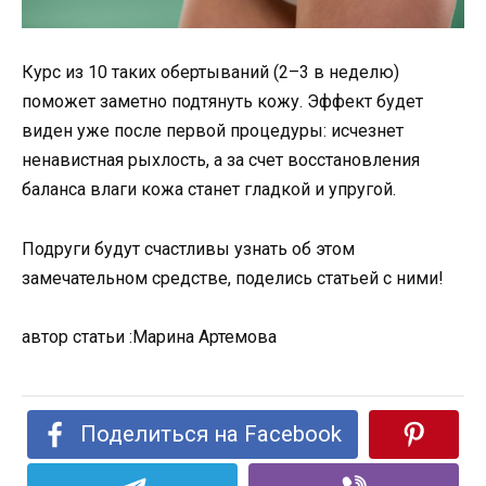
Курс из 10 таких обертываний (2–3 в неделю)
поможет заметно подтянуть кожу. Эффект будет
виден уже после первой процедуры: исчезнет
ненавистная рыхлость, а за счет восстановления
баланса влаги кожа станет гладкой и упругой.
Подруги будут счастливы узнать об этом
замечательном средстве, поделись статьей с ними!
автор статьи :Марина Артемова
Поделиться на Facebook