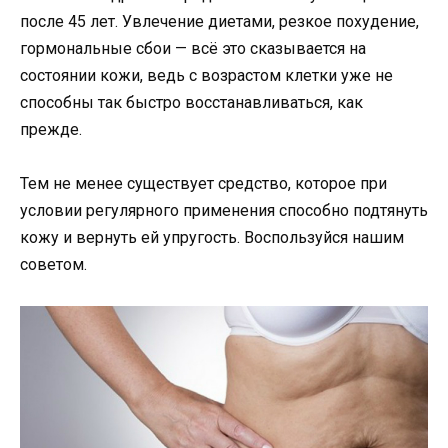
после 45 лет. Увлечение диетами, резкое похудение,
гормональные сбои — всё это сказывается на
состоянии кожи, ведь с возрастом клетки уже не
способны так быстро восстанавливаться, как
прежде.
Тем не менее существует средство, которое при
условии регулярного применения способно подтянуть
кожу и вернуть ей упругость. Воспользуйся нашим
советом.