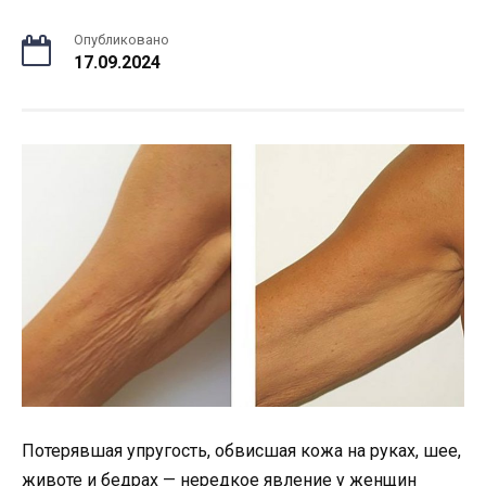
Опубликовано
17.09.2024
Потерявшая упругость, обвисшая кожа на руках, шее,
животе и бедрах — нередкое явление у женщин