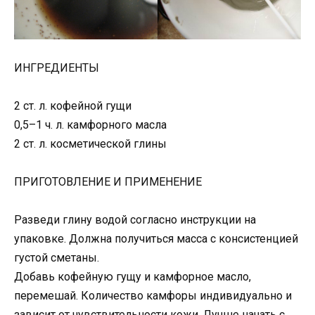
ИНГРЕДИЕНТЫ
2 ст. л. кофейной гущи
0,5–1 ч. л. камфорного масла
2 ст. л. косметической глины
ПРИГОТОВЛЕНИЕ И ПРИМЕНЕНИЕ
Разведи глину водой согласно инструкции на
упаковке. Должна получиться масса с консистенцией
густой сметаны.
Добавь кофейную гущу и камфорное масло,
перемешай. Количество камфоры индивидуально и
зависит от чувствительности кожи. Лучше начать с