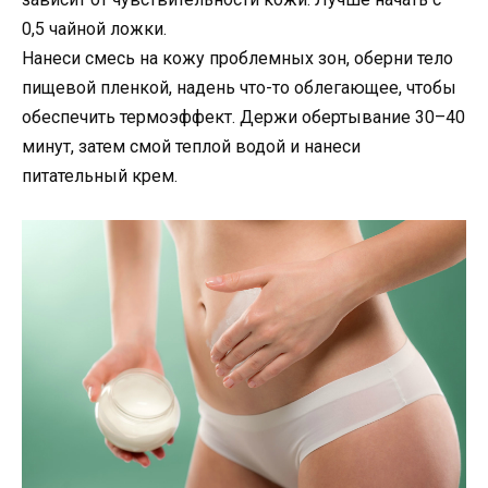
0,5 чайной ложки.
Нанеси смесь на кожу проблемных зон, оберни тело
пищевой пленкой, надень что-то облегающее, чтобы
обеспечить термоэффект. Держи обертывание 30–40
минут, затем смой теплой водой и нанеси
питательный крем.