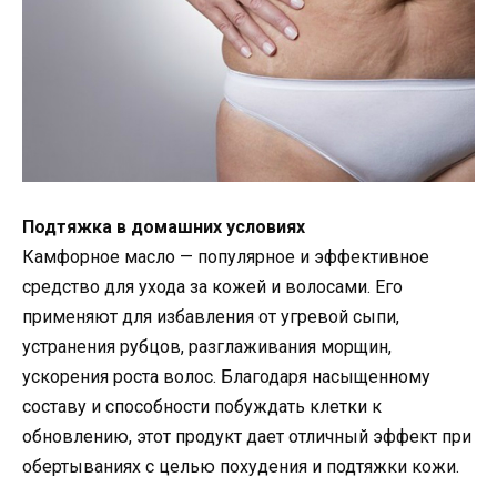
Подтяжка в домашних условиях
Камфорное масло — популярное и эффективное
средство для ухода за кожей и волосами. Его
применяют для избавления от угревой сыпи,
устранения рубцов, разглаживания морщин,
ускорения роста волос. Благодаря насыщенному
составу и способности побуждать клетки к
обновлению, этот продукт дает отличный эффект при
обертываниях с целью похудения и подтяжки кожи.