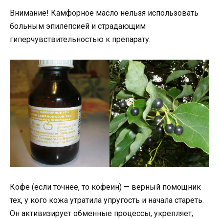
Внимание! Камфорное масло нельзя использовать
больным эпилепсией и страдающим
гиперчувствительностью к препарату.
Кофе (если точнее, то кофеин) — верный помощник
тех, у кого кожа утратила упругость и начала стареть.
Он активизирует обменные процессы, укрепляет,