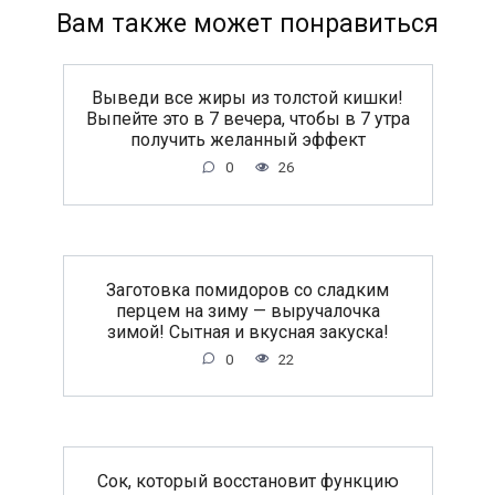
Вам также может понравиться
Выведи все жиры из толстой кишки!
Выпейте это в 7 вечера, чтобы в 7 утра
получить желанный эффект
0
26
Заготовка помидоров со сладким
перцем на зиму — выручалочка
зимой! Сытная и вкусная закуска!
0
22
Сок, который восстановит функцию