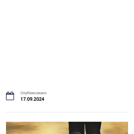
Опубликовано
17.09.2024