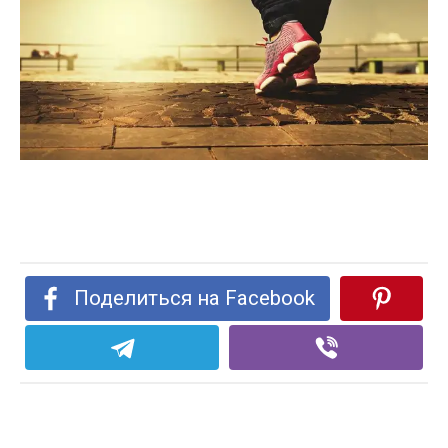
Поделиться на Facebook