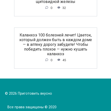
щитовидной железы
0
32
Каланхоэ 100 болезней лечит! Цветок,
который должен быть в каждом доме
— в аптеку дорогу забудете! Чтобы
победить плохое — нужно кушать
каланхоэ
0
45
© 2026 Приготовить вкусно
Все права защищены © 2020