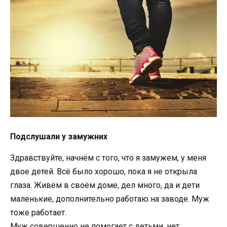
Подслушали у замужних
Здравствуйте, начнём с того, что я замужем, у меня
двое детей. Всё было хорошо, пока я не открыла
глаза. Живём в своём доме, дел много, да и дети
маленькие, дополнительно работаю на заводе. Муж
тоже работает.
Муж совершенно не помогает с детьми, нет,