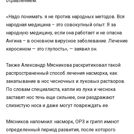
отравлением.
«Надо понимать: я не против народных методов. Вся
народная медицина – это совокупный опыт. Я за
народную медицину, если она работает и не опасна.
Ангина – в основном вирусное заболевание. Лечение
керосином — это глупость», — заявил он.
Также Александр Мясникова раскритиковал такой
распространенный способ лечения насморка, как
закапывание в нос чесночных и луковых растворов.
По словам специалиста, капли из лука и чеснока
заставят нос течь еще сильнее, они раздражают
слизистую носа и даже могут повреждать ее.
Мясников напомнил: насморк, ОРЗ и грипп имеют
определенный период развития, после которого