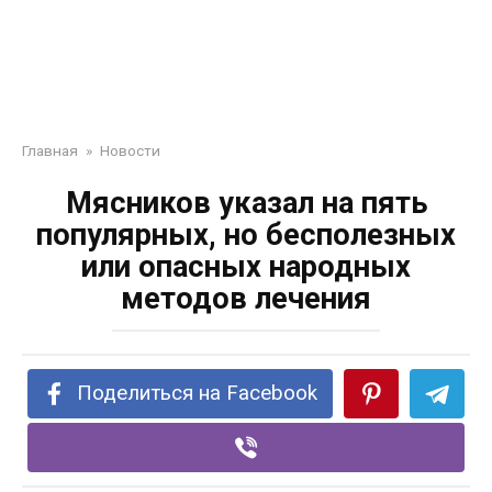
Главная
»
Новости
Мясников указал на пять
популярных, но бесполезных
или опасных народных
методов лечения
Поделиться на Facebook