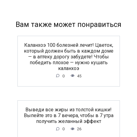
Вам также может понравиться
Каланхоэ 100 болезней лечит! Цветок,
который должен быть в каждом доме
— в аптеку дорогу забудете! Чтобы
победить плохое — нужно кушать
каланхоэ
0
45
Выведи все жиры из толстой кишки!
Выпейте это в 7 вечера, чтобы в 7 утра
получить желанный эффект
0
26