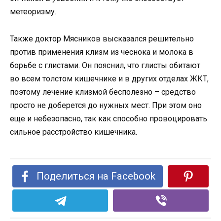
метеоризму.
Также доктор Мясников высказался решительно
против применения клизм из чеснока и молока в
борьбе с глистами. Он пояснил, что глисты обитают
во всем толстом кишечнике и в других отделах ЖКТ,
поэтому лечение клизмой бесполезно – средство
просто не доберется до нужных мест. При этом оно
еще и небезопасно, так как способно провоцировать
сильное расстройство кишечника.
Поделиться на Facebook