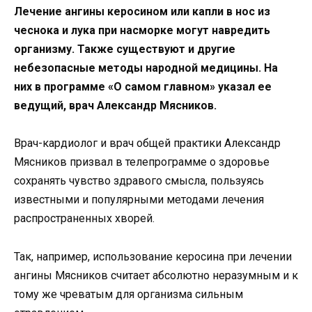
Лечение ангины керосином или капли в нос из
чеснока и лука при насморке могут навредить
организму. Также существуют и другие
небезопасные методы народной медицины. На
них в программе «О самом главном» указал ее
ведущий, врач Александр Мясников.
Врач-кардиолог и врач общей практики Александр
Мясников призвал в телепрограмме о здоровье
сохранять чувство здравого смысла, пользуясь
известными и популярными методами лечения
распространенных хворей.
Так, например, использование керосина при лечении
ангины Мясников считает абсолютно неразумным и к
тому же чреватым для организма сильным