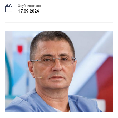
Опубликовано
17.09.2024