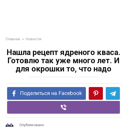
Главная
»
Новости
Нашла рецепт ядреного кваса.
Готовлю так уже много лет. И
для окрошки то, что надо
Поделиться на Facebook
Опубликовано