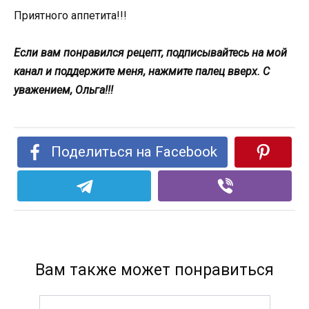
Приятного аппетита!!!
Если вам понравился рецепт, подписывайтесь на мой
канал и поддержите меня, нажмите палец вверх. С
уважением, Ольга!!!
Поделиться на Facebook
Вам также может понравиться