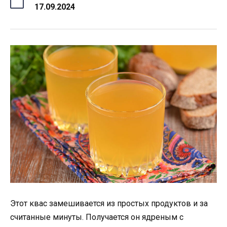
17.09.2024
Этот квас замешивается из простых продуктов и за
считанные минуты. Получается он ядреным с