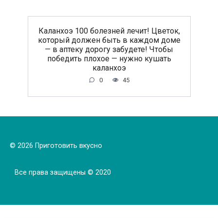
Каланхоэ 100 болезней лечит! Цветок,
который должен быть в каждом доме
— в аптеку дорогу забудете! Чтобы
победить плохое — нужно кушать
каланхоэ
0
45
© 2026 Приготовить вкусно
Все права защищены © 2020