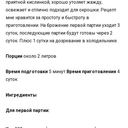
приятной кислинкой, хорошо утоляет жажду,
освежает и отлично подходит для окрошки. Рецепт
мне нравится за простоту и быстроту в
приготовлении. На брожение первой партии уходит 3
суток, последующие партии будут готовы через 2
суток. Плюс 1 сутки на дозревание в холодильнике.
Порции
около 2 литров
Время подготовки
5 минут
Время приготовления
4
суток
Ингредиенты
Для первой партии: