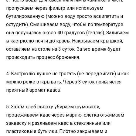
пропускаем через фильтр или используем
бутилированную (можно воду просто вскипятить и
остудить). Смешиваем воду, чтобы по температуре
она получилась около 40 градусов (теплая). Заливаем
в кастрюлю почти до краев. Накрываем крышкой,
оставляем на столе на 3 суток. За это время будет
происходить процесс брожения.
4. Кастрюлю лучше не трогать (не передвигать) и как
можно реже открывать. Через 3 суток появляется
приятный аромат кваса.
5. Затем хлеб сверху убираем шумовкой,
процеживаем квас через марлю, слегка отжимаем
закваску и разливаем квас в стеклянные или
пластиковые бутылки. Плотно закрываем и