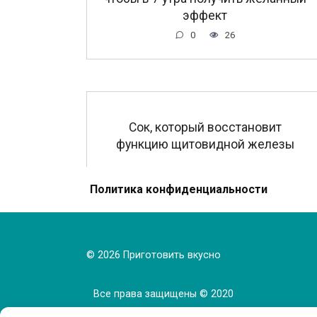
эффект
0
26
Сок, который восстановит
функцию щитовидной железы
Политика конфиденциальности
0
32
© 2026 Приготовить вкусно
Все права защищены © 2020