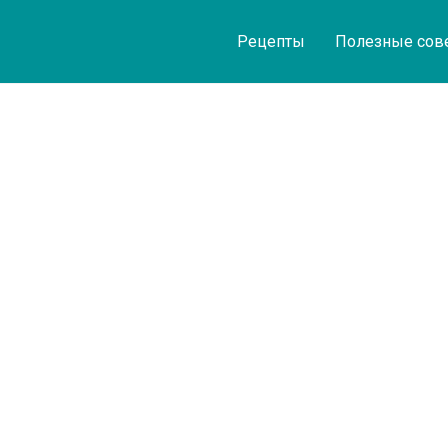
Рецепты
Полезные сов