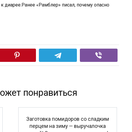
 к диарее.Ранее «Рамблер» писал, почему опасно
ожет понравиться
Заготовка помидоров со сладким
перцем на зиму — выручалочка