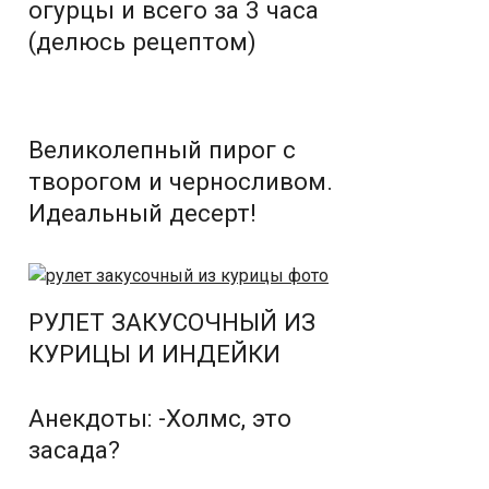
огурцы и всего за 3 часа
(делюсь рецептом)
Великолепный пирог с
творогом и черносливом.
Идеальный десерт!
РУЛЕТ ЗАКУСОЧНЫЙ ИЗ
КУРИЦЫ И ИНДЕЙКИ
Анекдоты: -Холмс, это
засада?