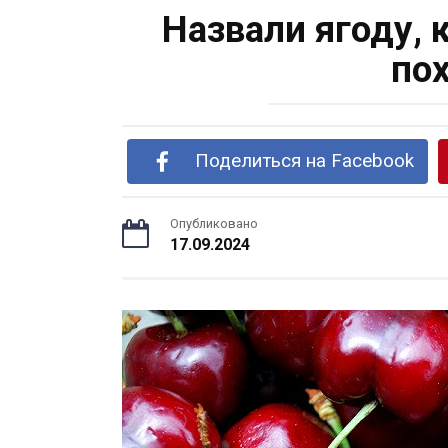
Назвали ягоду, 
по
Поделиться на Facebook
Опубликовано
17.09.2024