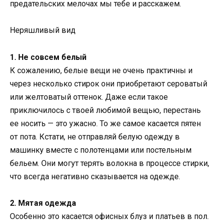
предательских мелочах мы тебе и расскажем.
Неряшливый вид
1. Не совсем белый
К сожалению, белые вещи не очень практичны и
через несколько стирок они приобретают сероватый
или желтоватый оттенок. Даже если такое
приключилось с твоей любимой вещью, перестань
ее носить — это ужасно. То же самое касается пятен
от пота. Кстати, не отправляй белую одежду в
машинку вместе с полотенцами или постельным
бельем. Они могут терять волокна в процессе стирки,
что всегда негативно сказывается на одежде.
2. Мятая одежда
Особенно это касается офисных блуз и платьев в пол.