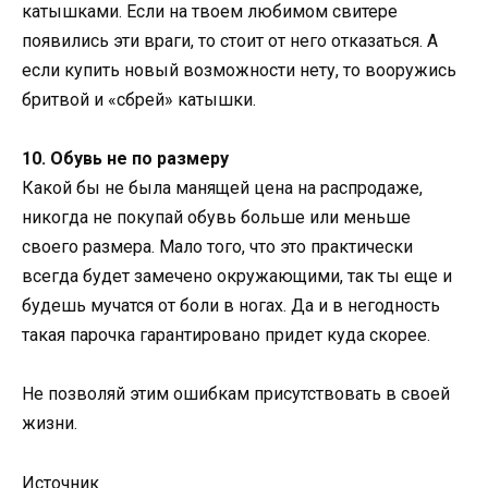
катышками. Если на твоем любимом свитере
появились эти враги, то стоит от него отказаться. А
если купить новый возможности нету, то вооружись
бритвой и «сбрей» катышки.
10. Обувь не по размеру
Какой бы не была манящей цена на распродаже,
никогда не покупай обувь больше или меньше
своего размера. Мало того, что это практически
всегда будет замечено окружающими, так ты еще и
будешь мучатся от боли в ногах. Да и в негодность
такая парочка гарантировано придет куда скорее.
Не позволяй этим ошибкам присутствовать в своей
жизни.
Источник