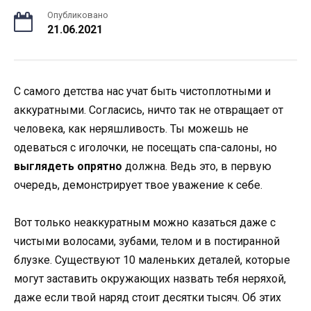
Опубликовано
21.06.2021
С самого детства нас учат быть чистоплотными и
аккуратными. Согласись, ничто так не отвращает от
человека, как неряшливость. Ты можешь не
одеваться с иголочки, не посещать спа-салоны, но
выглядеть опрятно
должна. Ведь это, в первую
очередь, демонстрирует твое уважение к себе.
Вот только неаккуратным можно казаться даже с
чистыми волосами, зубами, телом и в постиранной
блузке. Существуют 10 маленьких деталей, которые
могут заставить окружающих назвать тебя неряхой,
даже если твой наряд стоит десятки тысяч. Об этих