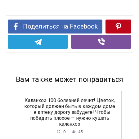
Поделиться на Facebook
Вам также может понравиться
Каланхоэ 100 болезней лечит! Цветок,
который должен быть в каждом доме
— в аптеку дорогу забудете! Чтобы
победить плохое — нужно кушать
каланхоэ
0
45