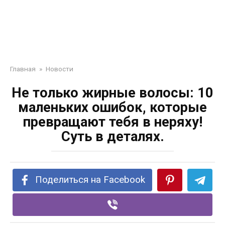
Главная
»
Новости
Не только жирные волосы: 10
маленьких ошибок, которые
превращают тебя в неряху!
Суть в деталях.
Поделиться на Facebook