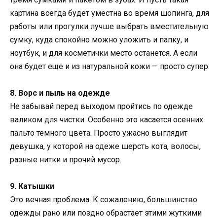
картина всегда будет уместна во время шопинга, для
работы или прогулки лучше выбрать вместительную
сумку, куда спокойно можно уложить и папку, и
ноутбук, и для косметички место останется. А если
она будет еще и из натуральной кожи — просто супер.
8. Ворс и пыль на одежде
Не забывай перед выходом пройтись по одежде
валиком для чистки. Особенно это касается осенних
пальто темного цвета. Просто ужасно выглядит
девушка, у которой на одеже шерсть кота, волосы,
разные нитки и прочий мусор.
9. Катышки
Это вечная проблема. К сожалению, большинство
одежды рано или поздно обрастает этими жуткими