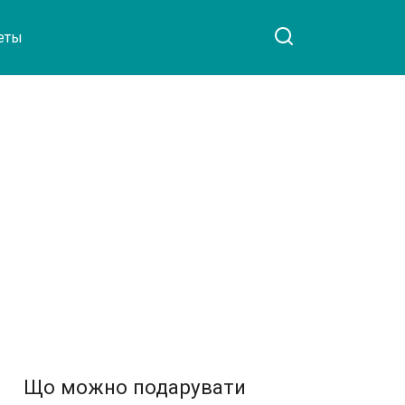
еты
Що можно подарувати