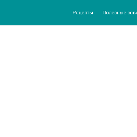
Рецепты
Полезные сов