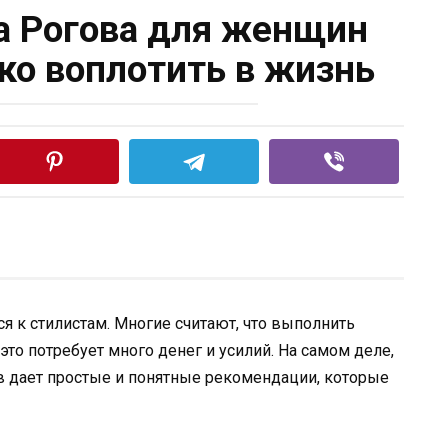
а Рогова для женщин
гко воплотить в жизнь
я к стилистам. Многие считают, что выполнить
то потребует много денег и усилий. На самом деле,
ов дает простые и понятные рекомендации, которые